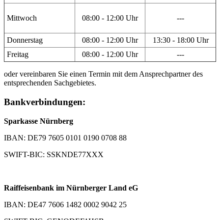
Mittwoch
08:00 - 12:00 Uhr
---
Donnerstag
08:00 - 12:00 Uhr
13:30 - 18:00 Uhr
Freitag
08:00 - 12:00 Uhr
---
oder vereinbaren Sie einen Termin mit dem Ansprechpartner des
entsprechenden Sachgebietes.
Bankverbindungen:
Sparkasse Nürnberg
IBAN: DE79 7605 0101 0190 0708 88
SWIFT-BIC: SSKNDE77XXX
Raiffeisenbank im Nürnberger Land eG
IBAN: DE47 7606 1482 0002 9042 25