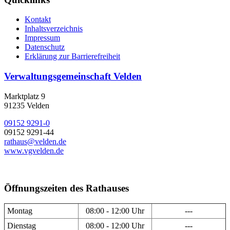
Kontakt
Inhaltsverzeichnis
Impressum
Datenschutz
Erklärung zur Barrierefreiheit
Verwaltungsgemeinschaft Velden
Marktplatz 9
91235 Velden
09152 9291-0
09152 9291-44
rathaus@velden.de
www.vgvelden.de
Öffnungszeiten des Rathauses
Montag
08:00 - 12:00 Uhr
---
Dienstag
08:00 - 12:00 Uhr
---