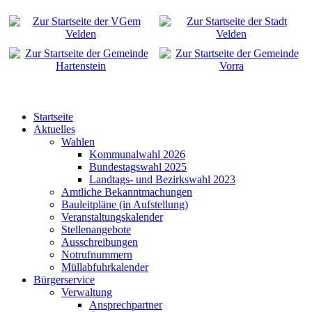
Startseite
Aktuelles
Wahlen
Kommunalwahl 2026
Bundestagswahl 2025
Landtags- und Bezirkswahl 2023
Amtliche Bekanntmachungen
Bauleitpläne (in Aufstellung)
Veranstaltungskalender
Stellenangebote
Ausschreibungen
Notrufnummern
Müllabfuhrkalender
Bürgerservice
Verwaltung
Ansprechpartner