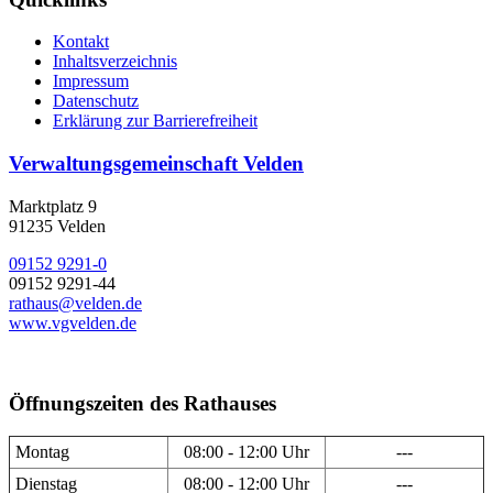
Kontakt
Inhaltsverzeichnis
Impressum
Datenschutz
Erklärung zur Barrierefreiheit
Verwaltungsgemeinschaft Velden
Marktplatz 9
91235 Velden
09152 9291-0
09152 9291-44
rathaus@velden.de
www.vgvelden.de
Öffnungszeiten des Rathauses
Montag
08:00 - 12:00 Uhr
---
Dienstag
08:00 - 12:00 Uhr
---