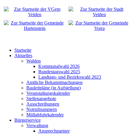
Startseite
Aktuelles
Wahlen
Kommunalwahl 2026
Bundestagswahl 2025
Landtags- und Bezirkswahl 2023
Amtliche Bekanntmachungen
Bauleitpläne (in Aufstellung)
Veranstaltungskalender
Stellenangebote
Ausschreibungen
Notrufnummern
Müllabfuhrkalender
Bürgerservice
Verwaltung
Ansprechpartner