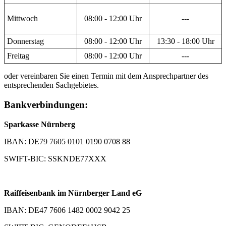
Mittwoch
08:00 - 12:00 Uhr
---
Donnerstag
08:00 - 12:00 Uhr
13:30 - 18:00 Uhr
Freitag
08:00 - 12:00 Uhr
---
oder vereinbaren Sie einen Termin mit dem Ansprechpartner des
entsprechenden Sachgebietes.
Bankverbindungen:
Sparkasse Nürnberg
IBAN: DE79 7605 0101 0190 0708 88
SWIFT-BIC: SSKNDE77XXX
Raiffeisenbank im Nürnberger Land eG
IBAN: DE47 7606 1482 0002 9042 25