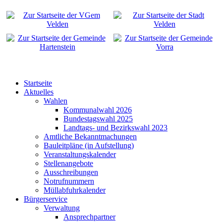
Startseite
Aktuelles
Wahlen
Kommunalwahl 2026
Bundestagswahl 2025
Landtags- und Bezirkswahl 2023
Amtliche Bekanntmachungen
Bauleitpläne (in Aufstellung)
Veranstaltungskalender
Stellenangebote
Ausschreibungen
Notrufnummern
Müllabfuhrkalender
Bürgerservice
Verwaltung
Ansprechpartner