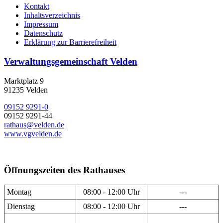
Kontakt
Inhaltsverzeichnis
Impressum
Datenschutz
Erklärung zur Barrierefreiheit
Verwaltungsgemeinschaft Velden
Marktplatz 9
91235 Velden
09152 9291-0
09152 9291-44
rathaus@velden.de
www.vgvelden.de
Öffnungszeiten des Rathauses
Montag
08:00 - 12:00 Uhr
---
Dienstag
08:00 - 12:00 Uhr
---