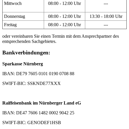
Mittwoch
08:00 - 12:00 Uhr
---
Donnerstag
08:00 - 12:00 Uhr
13:30 - 18:00 Uhr
Freitag
08:00 - 12:00 Uhr
---
oder vereinbaren Sie einen Termin mit dem Ansprechpartner des
entsprechenden Sachgebietes.
Bankverbindungen:
Sparkasse Nürnberg
IBAN: DE79 7605 0101 0190 0708 88
SWIFT-BIC: SSKNDE77XXX
Raiffeisenbank im Nürnberger Land eG
IBAN: DE47 7606 1482 0002 9042 25
SWIFT-BIC: GENODEF1HSB