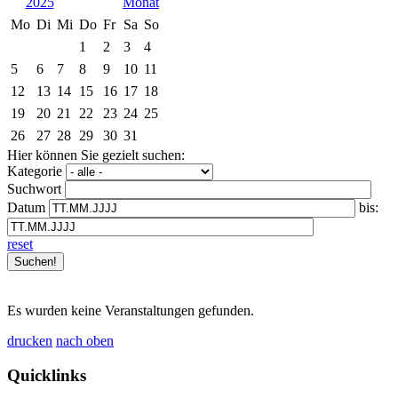
2025
Mo
Di
Mi
Do
Fr
Sa
So
1
2
3
4
5
6
7
8
9
10
11
12
13
14
15
16
17
18
19
20
21
22
23
24
25
26
27
28
29
30
31
Hier können Sie gezielt suchen:
Kategorie
Suchwort
Datum
bis:
reset
Es wurden keine Veranstaltungen gefunden.
drucken
nach oben
Quicklinks