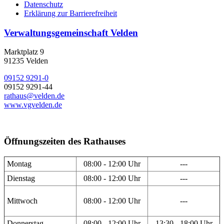
Datenschutz
Erklärung zur Barrierefreiheit
Verwaltungsgemeinschaft Velden
Marktplatz 9
91235 Velden
09152 9291-0
09152 9291-44
rathaus@velden.de
www.vgvelden.de
Öffnungszeiten des Rathauses
Montag
08:00 - 12:00 Uhr
---
Dienstag
08:00 - 12:00 Uhr
---
Mittwoch
08:00 - 12:00 Uhr
---
Donnerstag
08:00 - 12:00 Uhr
13:30 - 18:00 Uhr