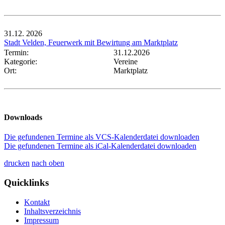
31.12.
2026
Stadt Velden, Feuerwerk mit Bewirtung am Marktplatz
Termin:
31.12.2026
Kategorie:
Vereine
Ort:
Marktplatz
Downloads
Die gefundenen Termine als VCS-Kalenderdatei downloaden
Die gefundenen Termine als iCal-Kalenderdatei downloaden
drucken
nach oben
Quicklinks
Kontakt
Inhaltsverzeichnis
Impressum