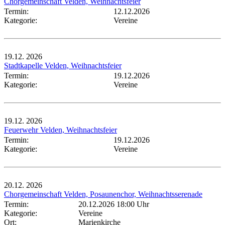
Chorgemeinschaft Velden, Weihnachtsfeier
Termin:
12.12.2026
Kategorie:
Vereine
19.12.
2026
Stadtkapelle Velden, Weihnachtsfeier
Termin:
19.12.2026
Kategorie:
Vereine
19.12.
2026
Feuerwehr Velden, Weihnachtsfeier
Termin:
19.12.2026
Kategorie:
Vereine
20.12.
2026
Chorgemeinschaft Velden, Posaunenchor, Weihnachtsserenade
Termin:
20.12.2026 18:00 Uhr
Kategorie:
Vereine
Ort:
Marienkirche