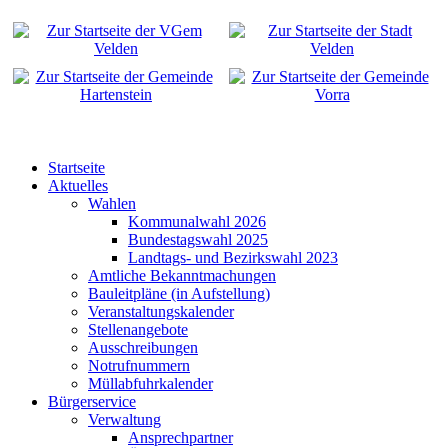
Startseite
Aktuelles
Wahlen
Kommunalwahl 2026
Bundestagswahl 2025
Landtags- und Bezirkswahl 2023
Amtliche Bekanntmachungen
Bauleitpläne (in Aufstellung)
Veranstaltungskalender
Stellenangebote
Ausschreibungen
Notrufnummern
Müllabfuhrkalender
Bürgerservice
Verwaltung
Ansprechpartner