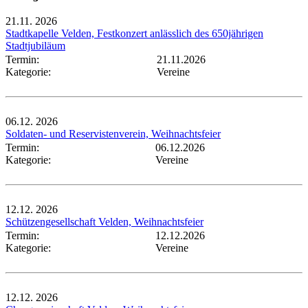
21.11.
2026
Stadtkapelle Velden, Festkonzert anlässlich des 650jährigen
Stadtjubiläum
Termin:
21.11.2026
Kategorie:
Vereine
06.12.
2026
Soldaten- und Reservistenverein, Weihnachtsfeier
Termin:
06.12.2026
Kategorie:
Vereine
12.12.
2026
Schützengesellschaft Velden, Weihnachtsfeier
Termin:
12.12.2026
Kategorie:
Vereine
12.12.
2026