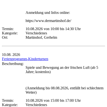
Anmeldung und Infos online:
https://www.dermartinshof.de/
Termin:
10.08.2026 von 10:00
bis 14:30 Uhr
Kategorie:
Verschiedenes
Ort:
Martinshof, Gerhelm
10.08.
2026
Ferienprogramm-Kinderturnen
Beschreibung:
Spiele und Bewegung an der frischen Luft (ab 5
Jahre; kostenlos)
(Anmeldung bis 08.08.2026, entfällt bei schlechtem
Wetter)
Termin:
10.08.2026 von 15:00
bis 17:00 Uhr
Kategorie:
Verschiedenes