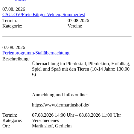
07.08.
2026
CSU-OV/Freie Bürger Velden, Sommerfest
Termin:
07.08.2026
Kategorie:
Vereine
07.08.
2026
Ferienprogramm-Stallübernachtung
Beschreibung:
Übernachtung im Pferdestall, Pferdekino, Hofalltag,
Spiel und Spaß mit den Tieren (10-14 Jahre; 130,00
€)
Anmeldung und Infos online:
https://www.dermartinshof.de/
Termin:
07.08.2026 14:00 Uhr
–
08.08.2026 11:00 Uhr
Kategorie:
Verschiedenes
Ort:
Martinshof, Gerhelm