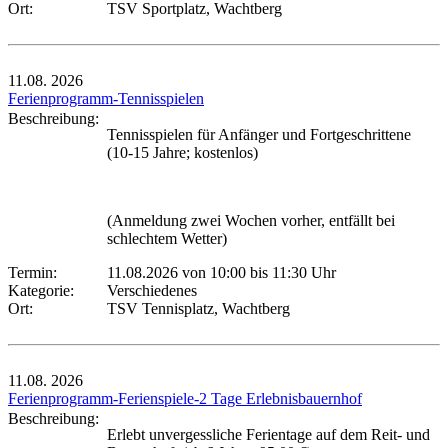
Ort:
TSV Sportplatz, Wachtberg
11.08.
2026
Ferienprogramm-Tennisspielen
Beschreibung:
Tennisspielen für Anfänger und Fortgeschrittene
(10-15 Jahre; kostenlos)
(Anmeldung zwei Wochen vorher, entfällt bei
schlechtem Wetter)
Termin:
11.08.2026 von 10:00
bis 11:30 Uhr
Kategorie:
Verschiedenes
Ort:
TSV Tennisplatz, Wachtberg
11.08.
2026
Ferienprogramm-Ferienspiele-2 Tage Erlebnisbauernhof
Beschreibung:
Erlebt unvergessliche Ferientage auf dem Reit- und