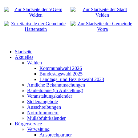
Startseite
Aktuelles
Wahlen
Kommunalwahl 2026
Bundestagswahl 2025
Landtags- und Bezirkswahl 2023
Amtliche Bekanntmachungen
Bauleitpläne (in Aufstellung)
Veranstaltungskalender
Stellenangebote
Ausschreibungen
Notrufnummern
Müllabfuhrkalender
Bürgerservice
Verwaltung
Ansprechpartner