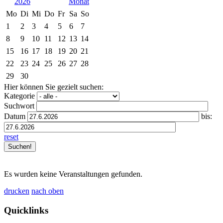
2026
Mo
Di
Mi
Do
Fr
Sa
So
1
2
3
4
5
6
7
8
9
10
11
12
13
14
15
16
17
18
19
20
21
22
23
24
25
26
27
28
29
30
Hier können Sie gezielt suchen:
Kategorie
Suchwort
Datum
bis:
reset
Es wurden keine Veranstaltungen gefunden.
drucken
nach oben
Quicklinks