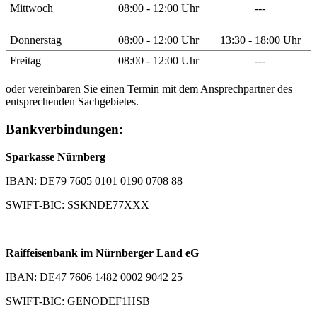
Mittwoch
08:00 - 12:00 Uhr
---
Donnerstag
08:00 - 12:00 Uhr
13:30 - 18:00 Uhr
Freitag
08:00 - 12:00 Uhr
---
oder vereinbaren Sie einen Termin mit dem Ansprechpartner des
entsprechenden Sachgebietes.
Bankverbindungen:
Sparkasse Nürnberg
IBAN: DE79 7605 0101 0190 0708 88
SWIFT-BIC: SSKNDE77XXX
Raiffeisenbank im Nürnberger Land eG
IBAN: DE47 7606 1482 0002 9042 25
SWIFT-BIC: GENODEF1HSB