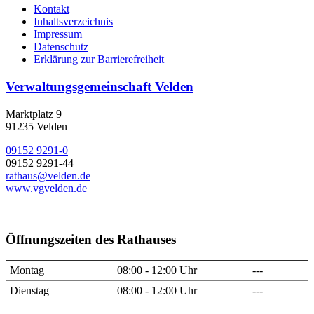
Kontakt
Inhaltsverzeichnis
Impressum
Datenschutz
Erklärung zur Barrierefreiheit
Verwaltungsgemeinschaft Velden
Marktplatz 9
91235 Velden
09152 9291-0
09152 9291-44
rathaus@velden.de
www.vgvelden.de
Öffnungszeiten des Rathauses
Montag
08:00 - 12:00 Uhr
---
Dienstag
08:00 - 12:00 Uhr
---