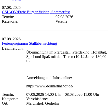
07.08.
2026
CSU-OV/Freie Bürger Velden, Sommerfest
Termin:
07.08.2026
Kategorie:
Vereine
07.08.
2026
Ferienprogramm-Stallübernachtung
Beschreibung:
Übernachtung im Pferdestall, Pferdekino, Hofalltag,
Spiel und Spaß mit den Tieren (10-14 Jahre; 130,00
€)
Anmeldung und Infos online:
https://www.dermartinshof.de/
Termin:
07.08.2026 14:00 Uhr
–
08.08.2026 11:00 Uhr
Kategorie:
Verschiedenes
Ort:
Martinshof, Gerhelm