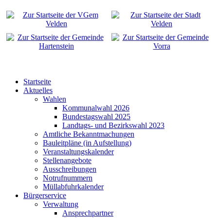
Startseite
Aktuelles
Wahlen
Kommunalwahl 2026
Bundestagswahl 2025
Landtags- und Bezirkswahl 2023
Amtliche Bekanntmachungen
Bauleitpläne (in Aufstellung)
Veranstaltungskalender
Stellenangebote
Ausschreibungen
Notrufnummern
Müllabfuhrkalender
Bürgerservice
Verwaltung
Ansprechpartner