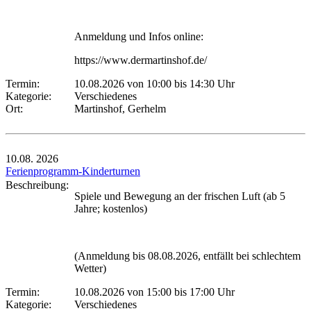
Anmeldung und Infos online:
https://www.dermartinshof.de/
Termin:
10.08.2026 von 10:00
bis 14:30 Uhr
Kategorie:
Verschiedenes
Ort:
Martinshof, Gerhelm
10.08.
2026
Ferienprogramm-Kinderturnen
Beschreibung:
Spiele und Bewegung an der frischen Luft (ab 5
Jahre; kostenlos)
(Anmeldung bis 08.08.2026, entfällt bei schlechtem
Wetter)
Termin:
10.08.2026 von 15:00
bis 17:00 Uhr
Kategorie:
Verschiedenes