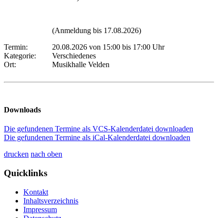
(Anmeldung bis 17.08.2026)
Termin:
20.08.2026 von 15:00
bis 17:00 Uhr
Kategorie:
Verschiedenes
Ort:
Musikhalle Velden
Downloads
Die gefundenen Termine als VCS-Kalenderdatei downloaden
Die gefundenen Termine als iCal-Kalenderdatei downloaden
drucken
nach oben
Quicklinks
Kontakt
Inhaltsverzeichnis
Impressum