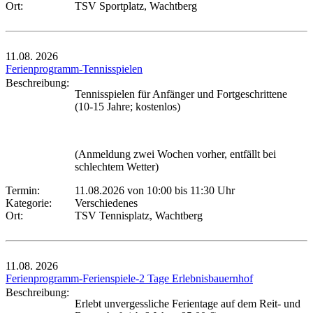
Ort:
TSV Sportplatz, Wachtberg
11.08.
2026
Ferienprogramm-Tennisspielen
Beschreibung:
Tennisspielen für Anfänger und Fortgeschrittene
(10-15 Jahre; kostenlos)
(Anmeldung zwei Wochen vorher, entfällt bei
schlechtem Wetter)
Termin:
11.08.2026 von 10:00
bis 11:30 Uhr
Kategorie:
Verschiedenes
Ort:
TSV Tennisplatz, Wachtberg
11.08.
2026
Ferienprogramm-Ferienspiele-2 Tage Erlebnisbauernhof
Beschreibung:
Erlebt unvergessliche Ferientage auf dem Reit- und