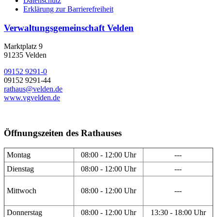
Datenschutz
Erklärung zur Barrierefreiheit
Verwaltungsgemeinschaft Velden
Marktplatz 9
91235 Velden
09152 9291-0
09152 9291-44
rathaus@velden.de
www.vgvelden.de
Öffnungszeiten des Rathauses
Montag
08:00 - 12:00 Uhr
---
Dienstag
08:00 - 12:00 Uhr
---
Mittwoch
08:00 - 12:00 Uhr
---
Donnerstag
08:00 - 12:00 Uhr
13:30 - 18:00 Uhr