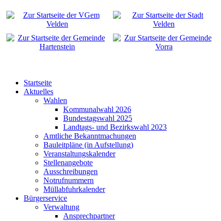
Startseite
Aktuelles
Wahlen
Kommunalwahl 2026
Bundestagswahl 2025
Landtags- und Bezirkswahl 2023
Amtliche Bekanntmachungen
Bauleitpläne (in Aufstellung)
Veranstaltungskalender
Stellenangebote
Ausschreibungen
Notrufnummern
Müllabfuhrkalender
Bürgerservice
Verwaltung
Ansprechpartner