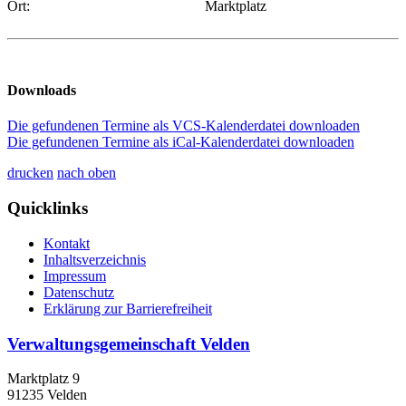
Ort:
Marktplatz
Downloads
Die gefundenen Termine als VCS-Kalenderdatei downloaden
Die gefundenen Termine als iCal-Kalenderdatei downloaden
drucken
nach oben
Quicklinks
Kontakt
Inhaltsverzeichnis
Impressum
Datenschutz
Erklärung zur Barrierefreiheit
Verwaltungsgemeinschaft Velden
Marktplatz 9
91235 Velden