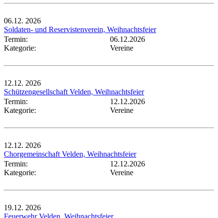
06.12.
2026
Soldaten- und Reservistenverein, Weihnachtsfeier
Termin:
06.12.2026
Kategorie:
Vereine
12.12.
2026
Schützengesellschaft Velden, Weihnachtsfeier
Termin:
12.12.2026
Kategorie:
Vereine
12.12.
2026
Chorgemeinschaft Velden, Weihnachtsfeier
Termin:
12.12.2026
Kategorie:
Vereine
19.12.
2026
Feuerwehr Velden, Weihnachtsfeier