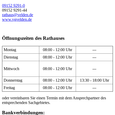
09152 9291-0
09152 9291-44
rathaus@velden.de
www.vgvelden.de
Öffnungszeiten des Rathauses
Montag
08:00 - 12:00 Uhr
---
Dienstag
08:00 - 12:00 Uhr
---
Mittwoch
08:00 - 12:00 Uhr
---
Donnerstag
08:00 - 12:00 Uhr
13:30 - 18:00 Uhr
Freitag
08:00 - 12:00 Uhr
---
oder vereinbaren Sie einen Termin mit dem Ansprechpartner des
entsprechenden Sachgebietes.
Bankverbindungen: