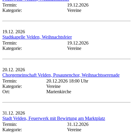
Termin:
19.12.2026
Kategorie:
Vereine
19.12.
2026
Stadtkapelle Velden, Weihnachtsfeier
Termin:
19.12.2026
Kategorie:
Vereine
20.12.
2026
Chorgemeinschaft Velden, Posaunenchor, Weihnachtsserenade
Termin:
20.12.2026 18:00 Uhr
Kategorie:
Vereine
Ort:
Marienkirche
31.12.
2026
Stadt Velden, Feuerwerk mit Bewirtung am Marktplatz
Termin:
31.12.2026
Kategorie:
Vereine