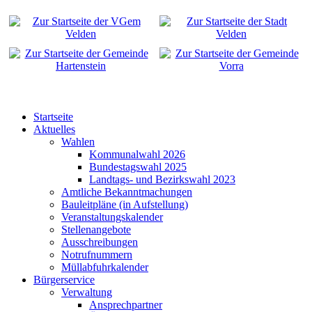
Startseite
Aktuelles
Wahlen
Kommunalwahl 2026
Bundestagswahl 2025
Landtags- und Bezirkswahl 2023
Amtliche Bekanntmachungen
Bauleitpläne (in Aufstellung)
Veranstaltungskalender
Stellenangebote
Ausschreibungen
Notrufnummern
Müllabfuhrkalender
Bürgerservice
Verwaltung
Ansprechpartner