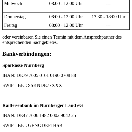
Mittwoch
08:00 - 12:00 Uhr
---
Donnerstag
08:00 - 12:00 Uhr
13:30 - 18:00 Uhr
Freitag
08:00 - 12:00 Uhr
---
oder vereinbaren Sie einen Termin mit dem Ansprechpartner des
entsprechenden Sachgebietes.
Bankverbindungen:
Sparkasse Nürnberg
IBAN: DE79 7605 0101 0190 0708 88
SWIFT-BIC: SSKNDE77XXX
Raiffeisenbank im Nürnberger Land eG
IBAN: DE47 7606 1482 0002 9042 25
SWIFT-BIC: GENODEF1HSB