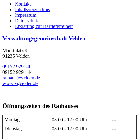
Kontakt
Inhaltsverzeichnis
Impressum
Datenschutz
Erklärung zur Barrierefreiheit
Verwaltungsgemeinschaft Velden
Marktplatz 9
91235 Velden
09152 9291-0
09152 9291-44
rathaus@velden.de
www.vgvelden.de
Öffnungszeiten des Rathauses
Montag
08:00 - 12:00 Uhr
---
Dienstag
08:00 - 12:00 Uhr
---