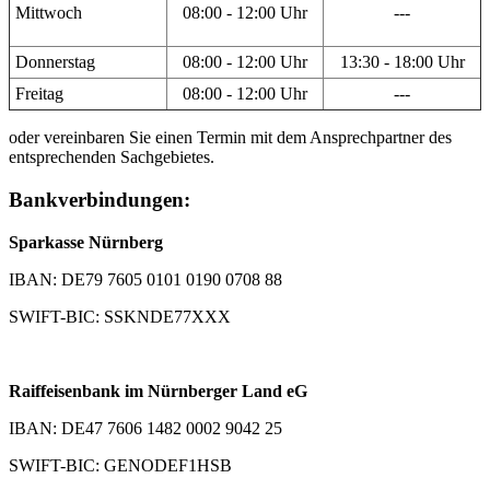
Mittwoch
08:00 - 12:00 Uhr
---
Donnerstag
08:00 - 12:00 Uhr
13:30 - 18:00 Uhr
Freitag
08:00 - 12:00 Uhr
---
oder vereinbaren Sie einen Termin mit dem Ansprechpartner des
entsprechenden Sachgebietes.
Bankverbindungen:
Sparkasse Nürnberg
IBAN: DE79 7605 0101 0190 0708 88
SWIFT-BIC: SSKNDE77XXX
Raiffeisenbank im Nürnberger Land eG
IBAN: DE47 7606 1482 0002 9042 25
SWIFT-BIC: GENODEF1HSB