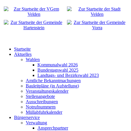
Startseite
Aktuelles
Wahlen
Kommunalwahl 2026
Bundestagswahl 2025
Landtags- und Bezirkswahl 2023
Amtliche Bekanntmachungen
Bauleitpläne (in Aufstellung)
Veranstaltungskalender
Stellenangebote
Ausschreibungen
Notrufnummern
Müllabfuhrkalender
Bürgerservice
Verwaltung
Ansprechpartner