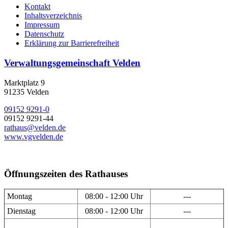
Kontakt
Inhaltsverzeichnis
Impressum
Datenschutz
Erklärung zur Barrierefreiheit
Verwaltungsgemeinschaft Velden
Marktplatz 9
91235 Velden
09152 9291-0
09152 9291-44
rathaus@velden.de
www.vgvelden.de
Öffnungszeiten des Rathauses
Montag
08:00 - 12:00 Uhr
---
Dienstag
08:00 - 12:00 Uhr
---