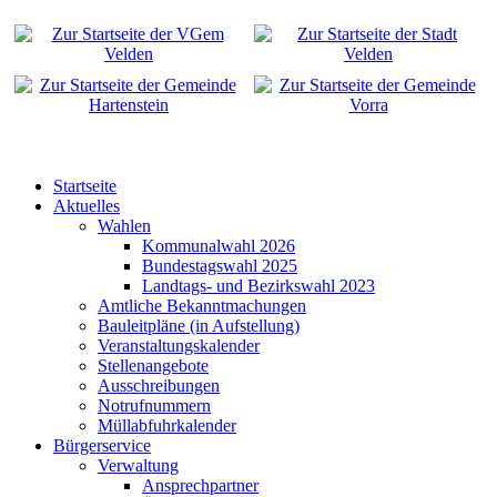
Startseite
Aktuelles
Wahlen
Kommunalwahl 2026
Bundestagswahl 2025
Landtags- und Bezirkswahl 2023
Amtliche Bekanntmachungen
Bauleitpläne (in Aufstellung)
Veranstaltungskalender
Stellenangebote
Ausschreibungen
Notrufnummern
Müllabfuhrkalender
Bürgerservice
Verwaltung
Ansprechpartner