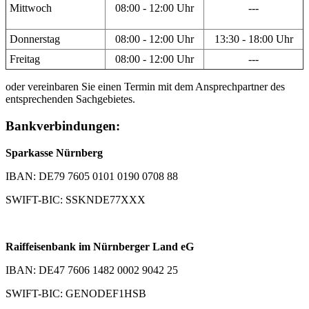
Mittwoch
08:00 - 12:00 Uhr
---
Donnerstag
08:00 - 12:00 Uhr
13:30 - 18:00 Uhr
Freitag
08:00 - 12:00 Uhr
---
oder vereinbaren Sie einen Termin mit dem Ansprechpartner des
entsprechenden Sachgebietes.
Bankverbindungen:
Sparkasse Nürnberg
IBAN: DE79 7605 0101 0190 0708 88
SWIFT-BIC: SSKNDE77XXX
Raiffeisenbank im Nürnberger Land eG
IBAN: DE47 7606 1482 0002 9042 25
SWIFT-BIC: GENODEF1HSB