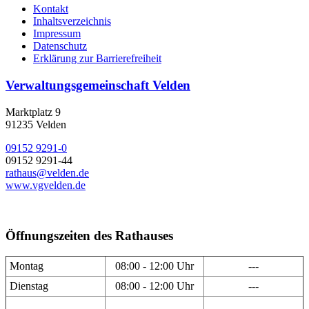
Kontakt
Inhaltsverzeichnis
Impressum
Datenschutz
Erklärung zur Barrierefreiheit
Verwaltungsgemeinschaft Velden
Marktplatz 9
91235 Velden
09152 9291-0
09152 9291-44
rathaus@velden.de
www.vgvelden.de
Öffnungszeiten des Rathauses
Montag
08:00 - 12:00 Uhr
---
Dienstag
08:00 - 12:00 Uhr
---