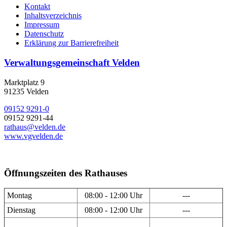
Kontakt
Inhaltsverzeichnis
Impressum
Datenschutz
Erklärung zur Barrierefreiheit
Verwaltungsgemeinschaft Velden
Marktplatz 9
91235 Velden
09152 9291-0
09152 9291-44
rathaus@velden.de
www.vgvelden.de
Öffnungszeiten des Rathauses
Montag
08:00 - 12:00 Uhr
---
Dienstag
08:00 - 12:00 Uhr
---