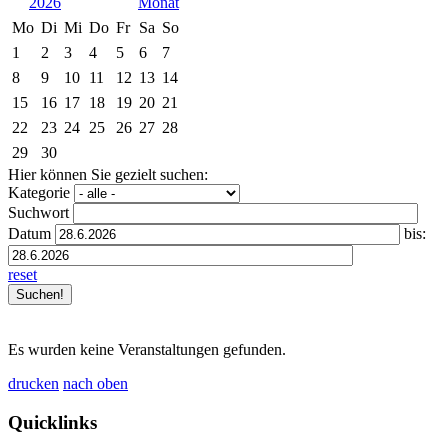
2026
Mo
Di
Mi
Do
Fr
Sa
So
1
2
3
4
5
6
7
8
9
10
11
12
13
14
15
16
17
18
19
20
21
22
23
24
25
26
27
28
29
30
Hier können Sie gezielt suchen:
Kategorie
Suchwort
Datum
bis:
reset
Es wurden keine Veranstaltungen gefunden.
drucken
nach oben
Quicklinks