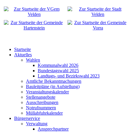
Startseite
Aktuelles
Wahlen
Kommunalwahl 2026
Bundestagswahl 2025
Landtags- und Bezirkswahl 2023
Amtliche Bekanntmachungen
Bauleitpläne (in Aufstellung)
Veranstaltungskalender
Stellenangebote
Ausschreibungen
Notrufnummern
Müllabfuhrkalender
Bürgerservice
Verwaltung
Ansprechpartner