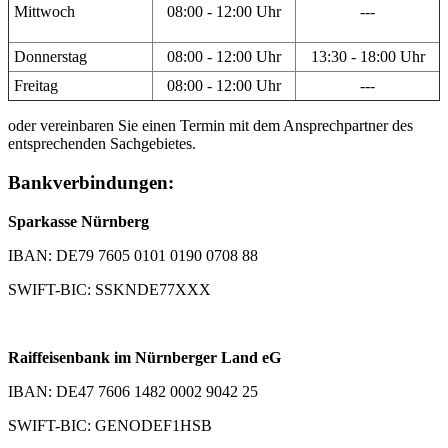
Mittwoch
08:00 - 12:00 Uhr
---
Donnerstag
08:00 - 12:00 Uhr
13:30 - 18:00 Uhr
Freitag
08:00 - 12:00 Uhr
---
oder vereinbaren Sie einen Termin mit dem Ansprechpartner des
entsprechenden Sachgebietes.
Bankverbindungen:
Sparkasse Nürnberg
IBAN: DE79 7605 0101 0190 0708 88
SWIFT-BIC: SSKNDE77XXX
Raiffeisenbank im Nürnberger Land eG
IBAN: DE47 7606 1482 0002 9042 25
SWIFT-BIC: GENODEF1HSB