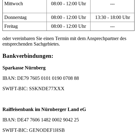
Mittwoch
08:00 - 12:00 Uhr
---
Donnerstag
08:00 - 12:00 Uhr
13:30 - 18:00 Uhr
Freitag
08:00 - 12:00 Uhr
---
oder vereinbaren Sie einen Termin mit dem Ansprechpartner des
entsprechenden Sachgebietes.
Bankverbindungen:
Sparkasse Nürnberg
IBAN: DE79 7605 0101 0190 0708 88
SWIFT-BIC: SSKNDE77XXX
Raiffeisenbank im Nürnberger Land eG
IBAN: DE47 7606 1482 0002 9042 25
SWIFT-BIC: GENODEF1HSB