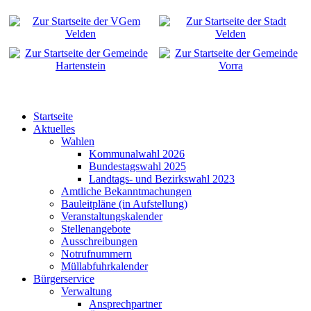
Startseite
Aktuelles
Wahlen
Kommunalwahl 2026
Bundestagswahl 2025
Landtags- und Bezirkswahl 2023
Amtliche Bekanntmachungen
Bauleitpläne (in Aufstellung)
Veranstaltungskalender
Stellenangebote
Ausschreibungen
Notrufnummern
Müllabfuhrkalender
Bürgerservice
Verwaltung
Ansprechpartner