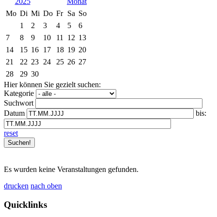
2025
Mo
Di
Mi
Do
Fr
Sa
So
1
2
3
4
5
6
7
8
9
10
11
12
13
14
15
16
17
18
19
20
21
22
23
24
25
26
27
28
29
30
Hier können Sie gezielt suchen:
Kategorie
Suchwort
Datum
bis:
reset
Es wurden keine Veranstaltungen gefunden.
drucken
nach oben
Quicklinks