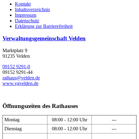
Kontakt
Inhaltsverzeichnis
Impressum
Datenschutz
Erklärung zur Barrierefreiheit
Verwaltungsgemeinschaft Velden
Marktplatz 9
91235 Velden
09152 9291-0
09152 9291-44
rathaus@velden.de
www.vgvelden.de
Öffnungszeiten des Rathauses
Montag
08:00 - 12:00 Uhr
---
Dienstag
08:00 - 12:00 Uhr
---