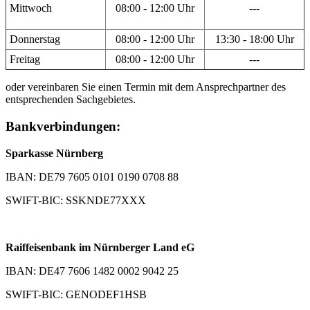
Mittwoch
08:00 - 12:00 Uhr
---
Donnerstag
08:00 - 12:00 Uhr
13:30 - 18:00 Uhr
Freitag
08:00 - 12:00 Uhr
---
oder vereinbaren Sie einen Termin mit dem Ansprechpartner des
entsprechenden Sachgebietes.
Bankverbindungen:
Sparkasse Nürnberg
IBAN: DE79 7605 0101 0190 0708 88
SWIFT-BIC: SSKNDE77XXX
Raiffeisenbank im Nürnberger Land eG
IBAN: DE47 7606 1482 0002 9042 25
SWIFT-BIC: GENODEF1HSB