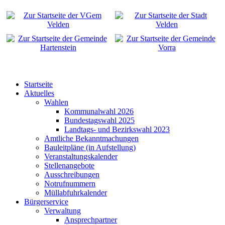
Startseite
Aktuelles
Wahlen
Kommunalwahl 2026
Bundestagswahl 2025
Landtags- und Bezirkswahl 2023
Amtliche Bekanntmachungen
Bauleitpläne (in Aufstellung)
Veranstaltungskalender
Stellenangebote
Ausschreibungen
Notrufnummern
Müllabfuhrkalender
Bürgerservice
Verwaltung
Ansprechpartner