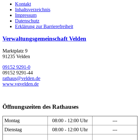
Kontakt
Inhaltsverzeichnis
Impressum
Datenschutz
Erklärung zur Barrierefreiheit
Verwaltungsgemeinschaft Velden
Marktplatz 9
91235 Velden
09152 9291-0
09152 9291-44
rathaus@velden.de
www.vgvelden.de
Öffnungszeiten des Rathauses
Montag
08:00 - 12:00 Uhr
---
Dienstag
08:00 - 12:00 Uhr
---