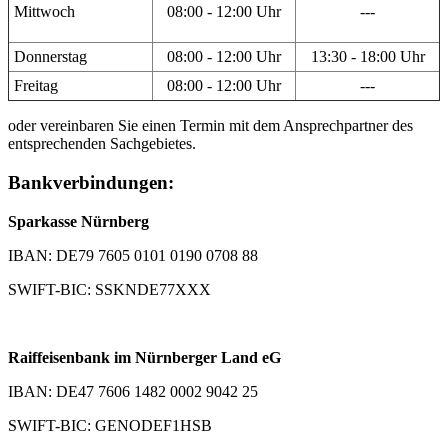
Mittwoch
08:00 - 12:00 Uhr
---
Donnerstag
08:00 - 12:00 Uhr
13:30 - 18:00 Uhr
Freitag
08:00 - 12:00 Uhr
---
oder vereinbaren Sie einen Termin mit dem Ansprechpartner des
entsprechenden Sachgebietes.
Bankverbindungen:
Sparkasse Nürnberg
IBAN: DE79 7605 0101 0190 0708 88
SWIFT-BIC: SSKNDE77XXX
Raiffeisenbank im Nürnberger Land eG
IBAN: DE47 7606 1482 0002 9042 25
SWIFT-BIC: GENODEF1HSB