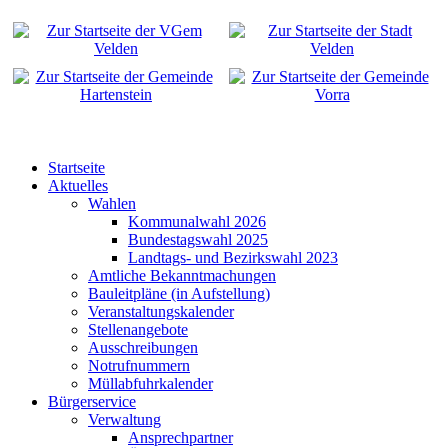
Startseite
Aktuelles
Wahlen
Kommunalwahl 2026
Bundestagswahl 2025
Landtags- und Bezirkswahl 2023
Amtliche Bekanntmachungen
Bauleitpläne (in Aufstellung)
Veranstaltungskalender
Stellenangebote
Ausschreibungen
Notrufnummern
Müllabfuhrkalender
Bürgerservice
Verwaltung
Ansprechpartner