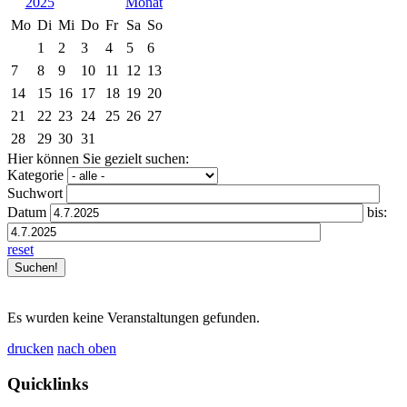
2025
Mo
Di
Mi
Do
Fr
Sa
So
1
2
3
4
5
6
7
8
9
10
11
12
13
14
15
16
17
18
19
20
21
22
23
24
25
26
27
28
29
30
31
Hier können Sie gezielt suchen:
Kategorie
Suchwort
Datum
bis:
reset
Es wurden keine Veranstaltungen gefunden.
drucken
nach oben
Quicklinks