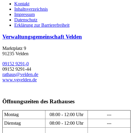
Kontakt
Inhaltsverzeichnis
Impressum
Datenschutz
Erklärung zur Barrierefreiheit
Verwaltungsgemeinschaft Velden
Marktplatz 9
91235 Velden
09152 9291-0
09152 9291-44
rathaus@velden.de
www.vgvelden.de
Öffnungszeiten des Rathauses
Montag
08:00 - 12:00 Uhr
---
Dienstag
08:00 - 12:00 Uhr
---