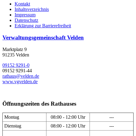
Kontakt
Inhaltsverzeichnis
Impressum
Datenschutz
Erklärung zur Barrierefreiheit
Verwaltungsgemeinschaft Velden
Marktplatz 9
91235 Velden
09152 9291-0
09152 9291-44
rathaus@velden.de
www.vgvelden.de
Öffnungszeiten des Rathauses
Montag
08:00 - 12:00 Uhr
---
Dienstag
08:00 - 12:00 Uhr
---