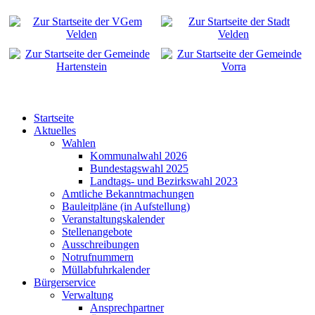
Startseite
Aktuelles
Wahlen
Kommunalwahl 2026
Bundestagswahl 2025
Landtags- und Bezirkswahl 2023
Amtliche Bekanntmachungen
Bauleitpläne (in Aufstellung)
Veranstaltungskalender
Stellenangebote
Ausschreibungen
Notrufnummern
Müllabfuhrkalender
Bürgerservice
Verwaltung
Ansprechpartner