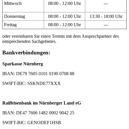
Mittwoch
08:00 - 12:00 Uhr
---
Donnerstag
08:00 - 12:00 Uhr
13:30 - 18:00 Uhr
Freitag
08:00 - 12:00 Uhr
---
oder vereinbaren Sie einen Termin mit dem Ansprechpartner des
entsprechenden Sachgebietes.
Bankverbindungen:
Sparkasse Nürnberg
IBAN: DE79 7605 0101 0190 0708 88
SWIFT-BIC: SSKNDE77XXX
Raiffeisenbank im Nürnberger Land eG
IBAN: DE47 7606 1482 0002 9042 25
SWIFT-BIC: GENODEF1HSB