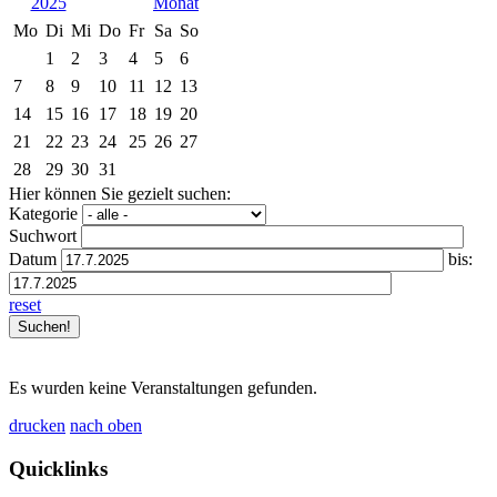
2025
Mo
Di
Mi
Do
Fr
Sa
So
1
2
3
4
5
6
7
8
9
10
11
12
13
14
15
16
17
18
19
20
21
22
23
24
25
26
27
28
29
30
31
Hier können Sie gezielt suchen:
Kategorie
Suchwort
Datum
bis:
reset
Es wurden keine Veranstaltungen gefunden.
drucken
nach oben
Quicklinks