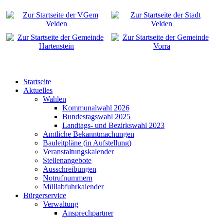
Startseite
Aktuelles
Wahlen
Kommunalwahl 2026
Bundestagswahl 2025
Landtags- und Bezirkswahl 2023
Amtliche Bekanntmachungen
Bauleitpläne (in Aufstellung)
Veranstaltungskalender
Stellenangebote
Ausschreibungen
Notrufnummern
Müllabfuhrkalender
Bürgerservice
Verwaltung
Ansprechpartner