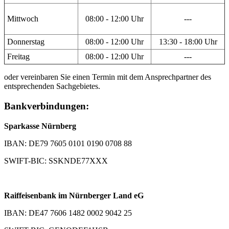
Mittwoch
08:00 - 12:00 Uhr
---
Donnerstag
08:00 - 12:00 Uhr
13:30 - 18:00 Uhr
Freitag
08:00 - 12:00 Uhr
---
oder vereinbaren Sie einen Termin mit dem Ansprechpartner des
entsprechenden Sachgebietes.
Bankverbindungen:
Sparkasse Nürnberg
IBAN: DE79 7605 0101 0190 0708 88
SWIFT-BIC: SSKNDE77XXX
Raiffeisenbank im Nürnberger Land eG
IBAN: DE47 7606 1482 0002 9042 25