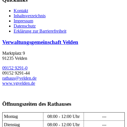
Kontakt
Inhaltsverzeichnis
Impressum
Datenschutz
Erklärung zur Barrierefreiheit
Verwaltungsgemeinschaft Velden
Marktplatz 9
91235 Velden
09152 9291-0
09152 9291-44
rathaus@velden.de
www.vgvelden.de
Öffnungszeiten des Rathauses
Montag
08:00 - 12:00 Uhr
---
Dienstag
08:00 - 12:00 Uhr
---