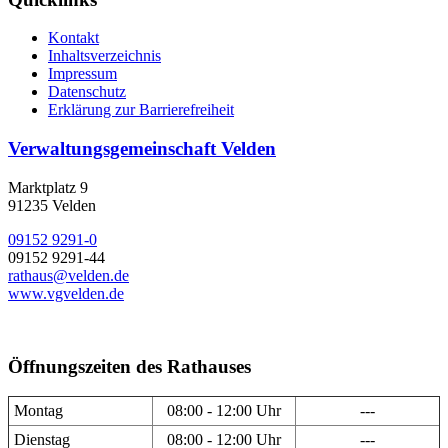
Kontakt
Inhaltsverzeichnis
Impressum
Datenschutz
Erklärung zur Barrierefreiheit
Verwaltungsgemeinschaft Velden
Marktplatz 9
91235 Velden
09152 9291-0
09152 9291-44
rathaus@velden.de
www.vgvelden.de
Öffnungszeiten des Rathauses
Montag
08:00 - 12:00 Uhr
---
Dienstag
08:00 - 12:00 Uhr
---