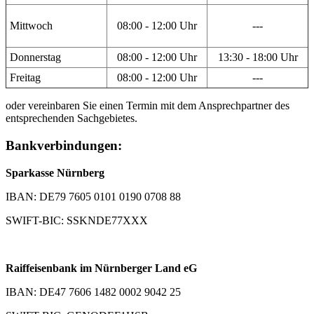
Mittwoch
08:00 - 12:00 Uhr
---
Donnerstag
08:00 - 12:00 Uhr
13:30 - 18:00 Uhr
Freitag
08:00 - 12:00 Uhr
---
oder vereinbaren Sie einen Termin mit dem Ansprechpartner des
entsprechenden Sachgebietes.
Bankverbindungen:
Sparkasse Nürnberg
IBAN: DE79 7605 0101 0190 0708 88
SWIFT-BIC: SSKNDE77XXX
Raiffeisenbank im Nürnberger Land eG
IBAN: DE47 7606 1482 0002 9042 25