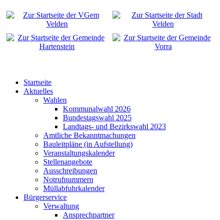
Startseite
Aktuelles
Wahlen
Kommunalwahl 2026
Bundestagswahl 2025
Landtags- und Bezirkswahl 2023
Amtliche Bekanntmachungen
Bauleitpläne (in Aufstellung)
Veranstaltungskalender
Stellenangebote
Ausschreibungen
Notrufnummern
Müllabfuhrkalender
Bürgerservice
Verwaltung
Ansprechpartner