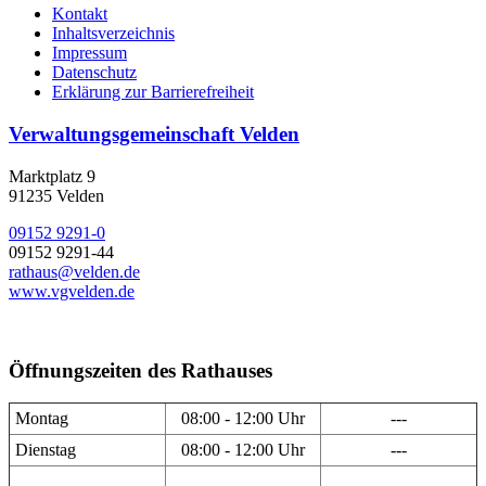
Kontakt
Inhaltsverzeichnis
Impressum
Datenschutz
Erklärung zur Barrierefreiheit
Verwaltungsgemeinschaft Velden
Marktplatz 9
91235 Velden
09152 9291-0
09152 9291-44
rathaus@velden.de
www.vgvelden.de
Öffnungszeiten des Rathauses
Montag
08:00 - 12:00 Uhr
---
Dienstag
08:00 - 12:00 Uhr
---