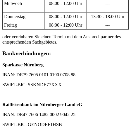
Mittwoch
08:00 - 12:00 Uhr
---
Donnerstag
08:00 - 12:00 Uhr
13:30 - 18:00 Uhr
Freitag
08:00 - 12:00 Uhr
---
oder vereinbaren Sie einen Termin mit dem Ansprechpartner des
entsprechenden Sachgebietes.
Bankverbindungen:
Sparkasse Nürnberg
IBAN: DE79 7605 0101 0190 0708 88
SWIFT-BIC: SSKNDE77XXX
Raiffeisenbank im Nürnberger Land eG
IBAN: DE47 7606 1482 0002 9042 25
SWIFT-BIC: GENODEF1HSB