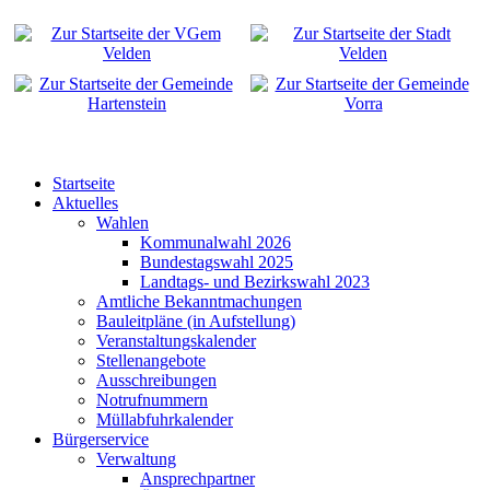
Startseite
Aktuelles
Wahlen
Kommunalwahl 2026
Bundestagswahl 2025
Landtags- und Bezirkswahl 2023
Amtliche Bekanntmachungen
Bauleitpläne (in Aufstellung)
Veranstaltungskalender
Stellenangebote
Ausschreibungen
Notrufnummern
Müllabfuhrkalender
Bürgerservice
Verwaltung
Ansprechpartner