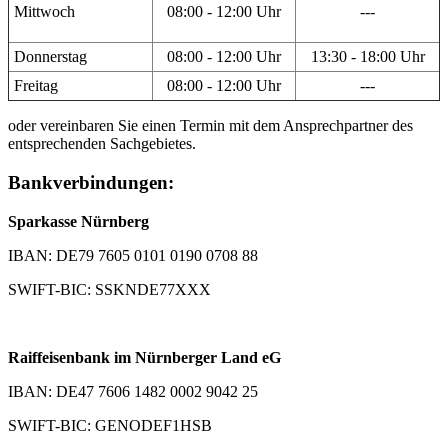
Mittwoch
08:00 - 12:00 Uhr
---
Donnerstag
08:00 - 12:00 Uhr
13:30 - 18:00 Uhr
Freitag
08:00 - 12:00 Uhr
---
oder vereinbaren Sie einen Termin mit dem Ansprechpartner des
entsprechenden Sachgebietes.
Bankverbindungen:
Sparkasse Nürnberg
IBAN: DE79 7605 0101 0190 0708 88
SWIFT-BIC: SSKNDE77XXX
Raiffeisenbank im Nürnberger Land eG
IBAN: DE47 7606 1482 0002 9042 25
SWIFT-BIC: GENODEF1HSB