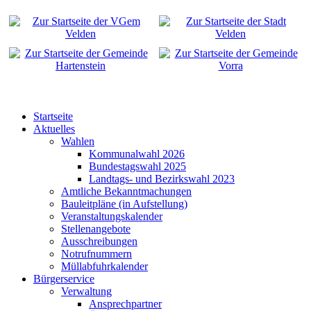
Startseite
Aktuelles
Wahlen
Kommunalwahl 2026
Bundestagswahl 2025
Landtags- und Bezirkswahl 2023
Amtliche Bekanntmachungen
Bauleitpläne (in Aufstellung)
Veranstaltungskalender
Stellenangebote
Ausschreibungen
Notrufnummern
Müllabfuhrkalender
Bürgerservice
Verwaltung
Ansprechpartner