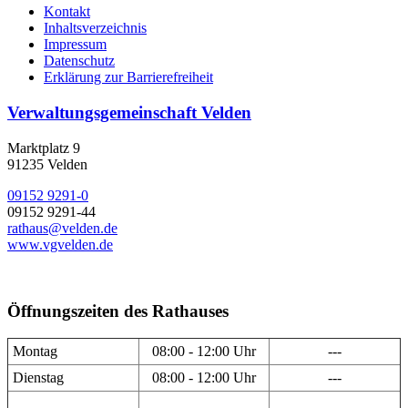
Kontakt
Inhaltsverzeichnis
Impressum
Datenschutz
Erklärung zur Barrierefreiheit
Verwaltungsgemeinschaft Velden
Marktplatz 9
91235 Velden
09152 9291-0
09152 9291-44
rathaus@velden.de
www.vgvelden.de
Öffnungszeiten des Rathauses
Montag
08:00 - 12:00 Uhr
---
Dienstag
08:00 - 12:00 Uhr
---