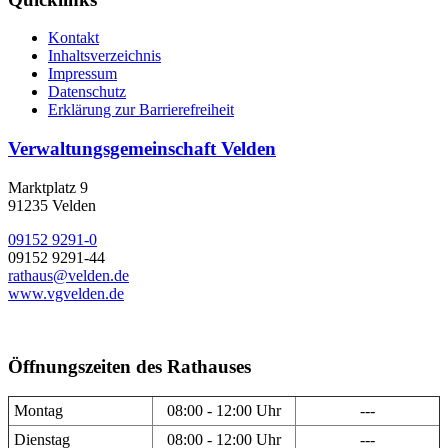
Kontakt
Inhaltsverzeichnis
Impressum
Datenschutz
Erklärung zur Barrierefreiheit
Verwaltungsgemeinschaft Velden
Marktplatz 9
91235 Velden
09152 9291-0
09152 9291-44
rathaus@velden.de
www.vgvelden.de
Öffnungszeiten des Rathauses
Montag
08:00 - 12:00 Uhr
---
Dienstag
08:00 - 12:00 Uhr
---