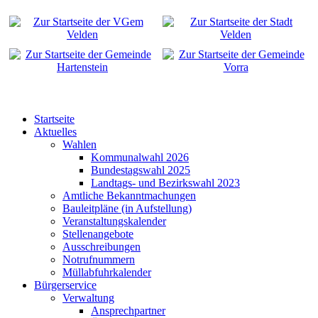
Startseite
Aktuelles
Wahlen
Kommunalwahl 2026
Bundestagswahl 2025
Landtags- und Bezirkswahl 2023
Amtliche Bekanntmachungen
Bauleitpläne (in Aufstellung)
Veranstaltungskalender
Stellenangebote
Ausschreibungen
Notrufnummern
Müllabfuhrkalender
Bürgerservice
Verwaltung
Ansprechpartner