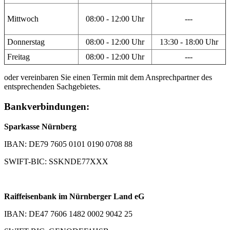
Mittwoch
08:00 - 12:00 Uhr
---
Donnerstag
08:00 - 12:00 Uhr
13:30 - 18:00 Uhr
Freitag
08:00 - 12:00 Uhr
---
oder vereinbaren Sie einen Termin mit dem Ansprechpartner des
entsprechenden Sachgebietes.
Bankverbindungen:
Sparkasse Nürnberg
IBAN: DE79 7605 0101 0190 0708 88
SWIFT-BIC: SSKNDE77XXX
Raiffeisenbank im Nürnberger Land eG
IBAN: DE47 7606 1482 0002 9042 25