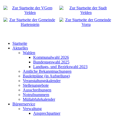
Startseite
Aktuelles
Wahlen
Kommunalwahl 2026
Bundestagswahl 2025
Landtags- und Bezirkswahl 2023
Amtliche Bekanntmachungen
Bauleitpläne (in Aufstellung)
Veranstaltungskalender
Stellenangebote
Ausschreibungen
Notrufnummern
Müllabfuhrkalender
Bürgerservice
Verwaltung
Ansprechpartner