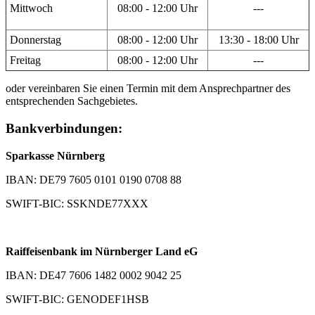
Mittwoch
08:00 - 12:00 Uhr
---
Donnerstag
08:00 - 12:00 Uhr
13:30 - 18:00 Uhr
Freitag
08:00 - 12:00 Uhr
---
oder vereinbaren Sie einen Termin mit dem Ansprechpartner des
entsprechenden Sachgebietes.
Bankverbindungen:
Sparkasse Nürnberg
IBAN: DE79 7605 0101 0190 0708 88
SWIFT-BIC: SSKNDE77XXX
Raiffeisenbank im Nürnberger Land eG
IBAN: DE47 7606 1482 0002 9042 25
SWIFT-BIC: GENODEF1HSB