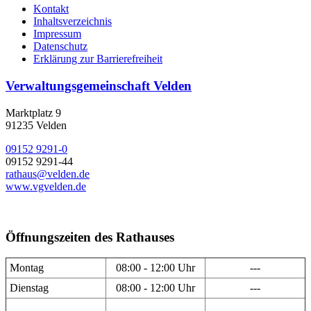
Kontakt
Inhaltsverzeichnis
Impressum
Datenschutz
Erklärung zur Barrierefreiheit
Verwaltungsgemeinschaft Velden
Marktplatz 9
91235 Velden
09152 9291-0
09152 9291-44
rathaus@velden.de
www.vgvelden.de
Öffnungszeiten des Rathauses
Montag
08:00 - 12:00 Uhr
---
Dienstag
08:00 - 12:00 Uhr
---