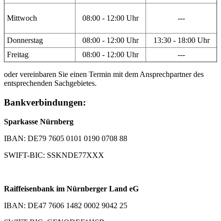
Mittwoch
08:00 - 12:00 Uhr
---
Donnerstag
08:00 - 12:00 Uhr
13:30 - 18:00 Uhr
Freitag
08:00 - 12:00 Uhr
---
oder vereinbaren Sie einen Termin mit dem Ansprechpartner des
entsprechenden Sachgebietes.
Bankverbindungen:
Sparkasse Nürnberg
IBAN: DE79 7605 0101 0190 0708 88
SWIFT-BIC: SSKNDE77XXX
Raiffeisenbank im Nürnberger Land eG
IBAN: DE47 7606 1482 0002 9042 25