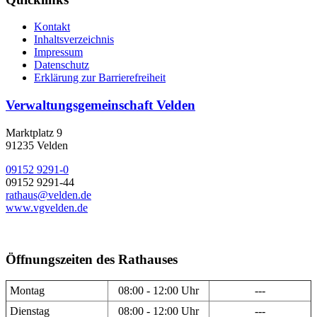
Kontakt
Inhaltsverzeichnis
Impressum
Datenschutz
Erklärung zur Barrierefreiheit
Verwaltungsgemeinschaft Velden
Marktplatz 9
91235 Velden
09152 9291-0
09152 9291-44
rathaus@velden.de
www.vgvelden.de
Öffnungszeiten des Rathauses
Montag
08:00 - 12:00 Uhr
---
Dienstag
08:00 - 12:00 Uhr
---