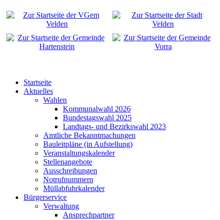
Startseite
Aktuelles
Wahlen
Kommunalwahl 2026
Bundestagswahl 2025
Landtags- und Bezirkswahl 2023
Amtliche Bekanntmachungen
Bauleitpläne (in Aufstellung)
Veranstaltungskalender
Stellenangebote
Ausschreibungen
Notrufnummern
Müllabfuhrkalender
Bürgerservice
Verwaltung
Ansprechpartner