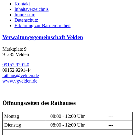
Kontakt
Inhaltsverzeichnis
Impressum
Datenschutz
Erklärung zur Barrierefreiheit
Verwaltungsgemeinschaft Velden
Marktplatz 9
91235 Velden
09152 9291-0
09152 9291-44
rathaus@velden.de
www.vgvelden.de
Öffnungszeiten des Rathauses
Montag
08:00 - 12:00 Uhr
---
Dienstag
08:00 - 12:00 Uhr
---