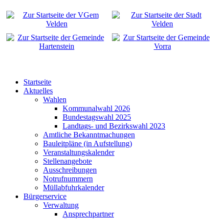
Startseite
Aktuelles
Wahlen
Kommunalwahl 2026
Bundestagswahl 2025
Landtags- und Bezirkswahl 2023
Amtliche Bekanntmachungen
Bauleitpläne (in Aufstellung)
Veranstaltungskalender
Stellenangebote
Ausschreibungen
Notrufnummern
Müllabfuhrkalender
Bürgerservice
Verwaltung
Ansprechpartner