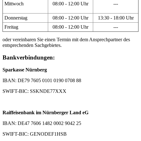
Mittwoch
08:00 - 12:00 Uhr
---
Donnerstag
08:00 - 12:00 Uhr
13:30 - 18:00 Uhr
Freitag
08:00 - 12:00 Uhr
---
oder vereinbaren Sie einen Termin mit dem Ansprechpartner des
entsprechenden Sachgebietes.
Bankverbindungen:
Sparkasse Nürnberg
IBAN: DE79 7605 0101 0190 0708 88
SWIFT-BIC: SSKNDE77XXX
Raiffeisenbank im Nürnberger Land eG
IBAN: DE47 7606 1482 0002 9042 25
SWIFT-BIC: GENODEF1HSB