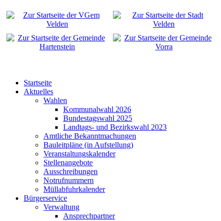
Startseite
Aktuelles
Wahlen
Kommunalwahl 2026
Bundestagswahl 2025
Landtags- und Bezirkswahl 2023
Amtliche Bekanntmachungen
Bauleitpläne (in Aufstellung)
Veranstaltungskalender
Stellenangebote
Ausschreibungen
Notrufnummern
Müllabfuhrkalender
Bürgerservice
Verwaltung
Ansprechpartner