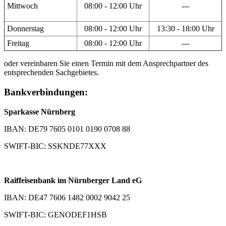
Mittwoch
08:00 - 12:00 Uhr
---
Donnerstag
08:00 - 12:00 Uhr
13:30 - 18:00 Uhr
Freitag
08:00 - 12:00 Uhr
---
oder vereinbaren Sie einen Termin mit dem Ansprechpartner des
entsprechenden Sachgebietes.
Bankverbindungen:
Sparkasse Nürnberg
IBAN: DE79 7605 0101 0190 0708 88
SWIFT-BIC: SSKNDE77XXX
Raiffeisenbank im Nürnberger Land eG
IBAN: DE47 7606 1482 0002 9042 25
SWIFT-BIC: GENODEF1HSB