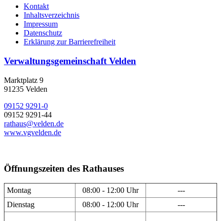
Kontakt
Inhaltsverzeichnis
Impressum
Datenschutz
Erklärung zur Barrierefreiheit
Verwaltungsgemeinschaft Velden
Marktplatz 9
91235 Velden
09152 9291-0
09152 9291-44
rathaus@velden.de
www.vgvelden.de
Öffnungszeiten des Rathauses
Montag
08:00 - 12:00 Uhr
---
Dienstag
08:00 - 12:00 Uhr
---