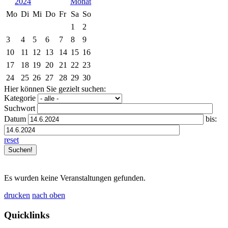
2024
Mo
Di
Mi
Do
Fr
Sa
So
1
2
3
4
5
6
7
8
9
10
11
12
13
14
15
16
17
18
19
20
21
22
23
24
25
26
27
28
29
30
Hier können Sie gezielt suchen:
Kategorie
Suchwort
Datum
bis:
reset
Es wurden keine Veranstaltungen gefunden.
drucken
nach oben
Quicklinks