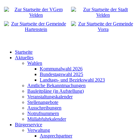
Startseite
Aktuelles
Wahlen
Kommunalwahl 2026
Bundestagswahl 2025
Landtags- und Bezirkswahl 2023
Amtliche Bekanntmachungen
Bauleitpläne (in Aufstellung)
Veranstaltungskalender
Stellenangebote
Ausschreibungen
Notrufnummern
Müllabfuhrkalender
Bürgerservice
Verwaltung
Ansprechpartner