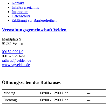
Kontakt
Inhaltsverzeichnis
Impressum
Datenschutz
Erklärung zur Barrierefreiheit
Verwaltungsgemeinschaft Velden
Marktplatz 9
91235 Velden
09152 9291-0
09152 9291-44
rathaus@velden.de
www.vgvelden.de
Öffnungszeiten des Rathauses
Montag
08:00 - 12:00 Uhr
---
Dienstag
08:00 - 12:00 Uhr
---