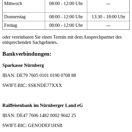
Mittwoch
08:00 - 12:00 Uhr
---
Donnerstag
08:00 - 12:00 Uhr
13:30 - 18:00 Uhr
Freitag
08:00 - 12:00 Uhr
---
oder vereinbaren Sie einen Termin mit dem Ansprechpartner des
entsprechenden Sachgebietes.
Bankverbindungen:
Sparkasse Nürnberg
IBAN: DE79 7605 0101 0190 0708 88
SWIFT-BIC: SSKNDE77XXX
Raiffeisenbank im Nürnberger Land eG
IBAN: DE47 7606 1482 0002 9042 25
SWIFT-BIC: GENODEF1HSB