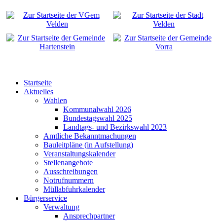
Startseite
Aktuelles
Wahlen
Kommunalwahl 2026
Bundestagswahl 2025
Landtags- und Bezirkswahl 2023
Amtliche Bekanntmachungen
Bauleitpläne (in Aufstellung)
Veranstaltungskalender
Stellenangebote
Ausschreibungen
Notrufnummern
Müllabfuhrkalender
Bürgerservice
Verwaltung
Ansprechpartner