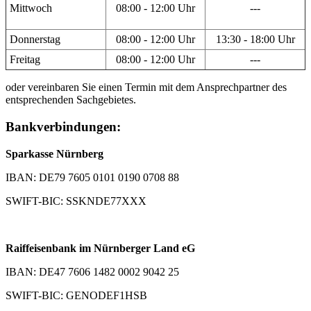
Mittwoch
08:00 - 12:00 Uhr
---
Donnerstag
08:00 - 12:00 Uhr
13:30 - 18:00 Uhr
Freitag
08:00 - 12:00 Uhr
---
oder vereinbaren Sie einen Termin mit dem Ansprechpartner des
entsprechenden Sachgebietes.
Bankverbindungen:
Sparkasse Nürnberg
IBAN: DE79 7605 0101 0190 0708 88
SWIFT-BIC: SSKNDE77XXX
Raiffeisenbank im Nürnberger Land eG
IBAN: DE47 7606 1482 0002 9042 25
SWIFT-BIC: GENODEF1HSB