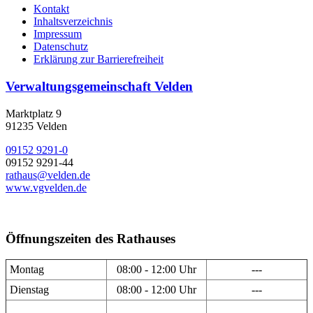
Kontakt
Inhaltsverzeichnis
Impressum
Datenschutz
Erklärung zur Barrierefreiheit
Verwaltungsgemeinschaft Velden
Marktplatz 9
91235 Velden
09152 9291-0
09152 9291-44
rathaus@velden.de
www.vgvelden.de
Öffnungszeiten des Rathauses
Montag
08:00 - 12:00 Uhr
---
Dienstag
08:00 - 12:00 Uhr
---