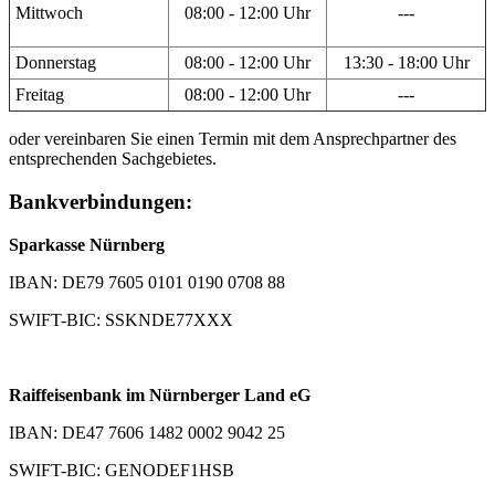
Mittwoch
08:00 - 12:00 Uhr
---
Donnerstag
08:00 - 12:00 Uhr
13:30 - 18:00 Uhr
Freitag
08:00 - 12:00 Uhr
---
oder vereinbaren Sie einen Termin mit dem Ansprechpartner des
entsprechenden Sachgebietes.
Bankverbindungen:
Sparkasse Nürnberg
IBAN: DE79 7605 0101 0190 0708 88
SWIFT-BIC: SSKNDE77XXX
Raiffeisenbank im Nürnberger Land eG
IBAN: DE47 7606 1482 0002 9042 25
SWIFT-BIC: GENODEF1HSB