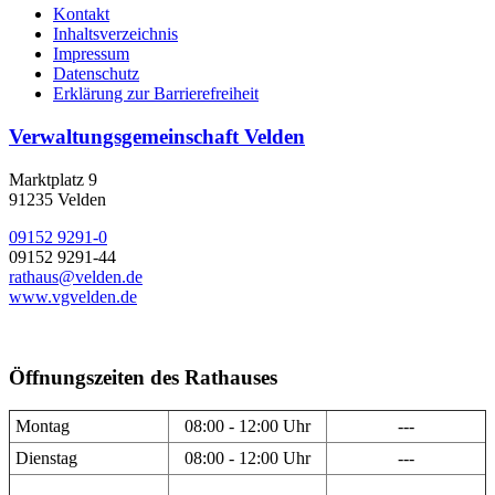
Kontakt
Inhaltsverzeichnis
Impressum
Datenschutz
Erklärung zur Barrierefreiheit
Verwaltungsgemeinschaft Velden
Marktplatz 9
91235 Velden
09152 9291-0
09152 9291-44
rathaus@velden.de
www.vgvelden.de
Öffnungszeiten des Rathauses
Montag
08:00 - 12:00 Uhr
---
Dienstag
08:00 - 12:00 Uhr
---