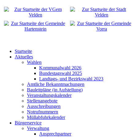
Startseite
Aktuelles
Wahlen
Kommunalwahl 2026
Bundestagswahl 2025
Landtags- und Bezirkswahl 2023
Amtliche Bekanntmachungen
Bauleitpläne (in Aufstellung)
Veranstaltungskalender
Stellenangebote
Ausschreibungen
Notrufnummern
Müllabfuhrkalender
Bürgerservice
Verwaltung
Ansprechpartner