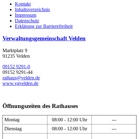
Kontakt
Inhaltsverzeichnis
Impressum
Datenschutz
Erklärung zur Barrierefreiheit
Verwaltungsgemeinschaft Velden
Marktplatz 9
91235 Velden
09152 9291-0
09152 9291-44
rathaus@velden.de
www.vgvelden.de
Öffnungszeiten des Rathauses
Montag
08:00 - 12:00 Uhr
---
Dienstag
08:00 - 12:00 Uhr
---