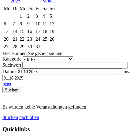
2025
Mo
Di
Mi
Do
Fr
Sa
So
1
2
3
4
5
6
7
8
9
10
11
12
13
14
15
16
17
18
19
20
21
22
23
24
25
26
27
28
29
30
31
Hier können Sie gezielt suchen:
Kategorie
Suchwort
Datum
bis:
reset
Es wurden keine Veranstaltungen gefunden.
drucken
nach oben
Quicklinks