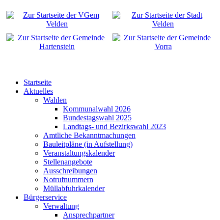
Startseite
Aktuelles
Wahlen
Kommunalwahl 2026
Bundestagswahl 2025
Landtags- und Bezirkswahl 2023
Amtliche Bekanntmachungen
Bauleitpläne (in Aufstellung)
Veranstaltungskalender
Stellenangebote
Ausschreibungen
Notrufnummern
Müllabfuhrkalender
Bürgerservice
Verwaltung
Ansprechpartner