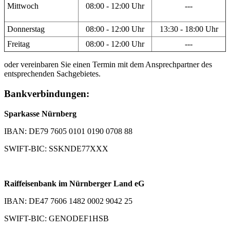
Mittwoch
08:00 - 12:00 Uhr
---
Donnerstag
08:00 - 12:00 Uhr
13:30 - 18:00 Uhr
Freitag
08:00 - 12:00 Uhr
---
oder vereinbaren Sie einen Termin mit dem Ansprechpartner des
entsprechenden Sachgebietes.
Bankverbindungen:
Sparkasse Nürnberg
IBAN: DE79 7605 0101 0190 0708 88
SWIFT-BIC: SSKNDE77XXX
Raiffeisenbank im Nürnberger Land eG
IBAN: DE47 7606 1482 0002 9042 25
SWIFT-BIC: GENODEF1HSB