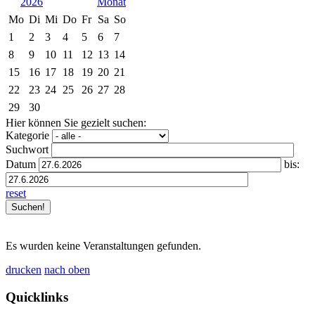
2026
Mo
Di
Mi
Do
Fr
Sa
So
1
2
3
4
5
6
7
8
9
10
11
12
13
14
15
16
17
18
19
20
21
22
23
24
25
26
27
28
29
30
Hier können Sie gezielt suchen:
Kategorie
Suchwort
Datum
bis:
reset
Es wurden keine Veranstaltungen gefunden.
drucken
nach oben
Quicklinks