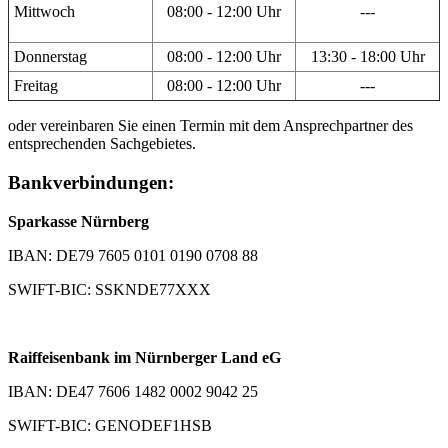
Mittwoch
08:00 - 12:00 Uhr
---
Donnerstag
08:00 - 12:00 Uhr
13:30 - 18:00 Uhr
Freitag
08:00 - 12:00 Uhr
---
oder vereinbaren Sie einen Termin mit dem Ansprechpartner des
entsprechenden Sachgebietes.
Bankverbindungen:
Sparkasse Nürnberg
IBAN: DE79 7605 0101 0190 0708 88
SWIFT-BIC: SSKNDE77XXX
Raiffeisenbank im Nürnberger Land eG
IBAN: DE47 7606 1482 0002 9042 25
SWIFT-BIC: GENODEF1HSB