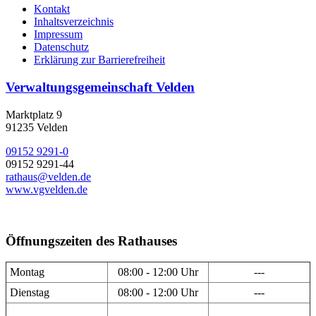
Kontakt
Inhaltsverzeichnis
Impressum
Datenschutz
Erklärung zur Barrierefreiheit
Verwaltungsgemeinschaft Velden
Marktplatz 9
91235 Velden
09152 9291-0
09152 9291-44
rathaus@velden.de
www.vgvelden.de
Öffnungszeiten des Rathauses
Montag
08:00 - 12:00 Uhr
---
Dienstag
08:00 - 12:00 Uhr
---