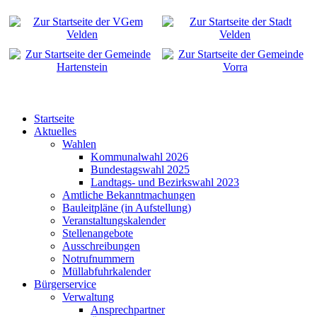
Startseite
Aktuelles
Wahlen
Kommunalwahl 2026
Bundestagswahl 2025
Landtags- und Bezirkswahl 2023
Amtliche Bekanntmachungen
Bauleitpläne (in Aufstellung)
Veranstaltungskalender
Stellenangebote
Ausschreibungen
Notrufnummern
Müllabfuhrkalender
Bürgerservice
Verwaltung
Ansprechpartner