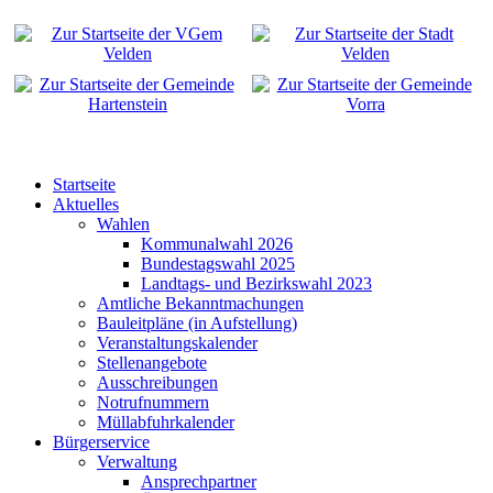
Startseite
Aktuelles
Wahlen
Kommunalwahl 2026
Bundestagswahl 2025
Landtags- und Bezirkswahl 2023
Amtliche Bekanntmachungen
Bauleitpläne (in Aufstellung)
Veranstaltungskalender
Stellenangebote
Ausschreibungen
Notrufnummern
Müllabfuhrkalender
Bürgerservice
Verwaltung
Ansprechpartner