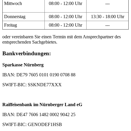
Mittwoch
08:00 - 12:00 Uhr
---
Donnerstag
08:00 - 12:00 Uhr
13:30 - 18:00 Uhr
Freitag
08:00 - 12:00 Uhr
---
oder vereinbaren Sie einen Termin mit dem Ansprechpartner des
entsprechenden Sachgebietes.
Bankverbindungen:
Sparkasse Nürnberg
IBAN: DE79 7605 0101 0190 0708 88
SWIFT-BIC: SSKNDE77XXX
Raiffeisenbank im Nürnberger Land eG
IBAN: DE47 7606 1482 0002 9042 25
SWIFT-BIC: GENODEF1HSB