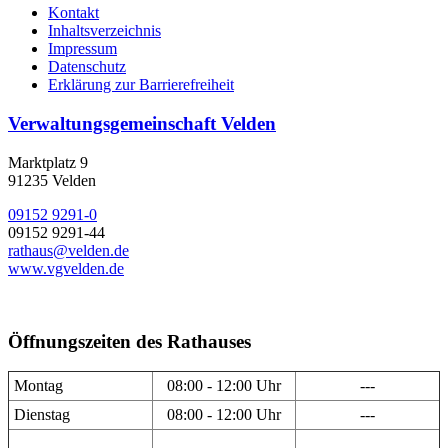
Kontakt
Inhaltsverzeichnis
Impressum
Datenschutz
Erklärung zur Barrierefreiheit
Verwaltungsgemeinschaft Velden
Marktplatz 9
91235 Velden
09152 9291-0
09152 9291-44
rathaus@velden.de
www.vgvelden.de
Öffnungszeiten des Rathauses
Montag
08:00 - 12:00 Uhr
---
Dienstag
08:00 - 12:00 Uhr
---