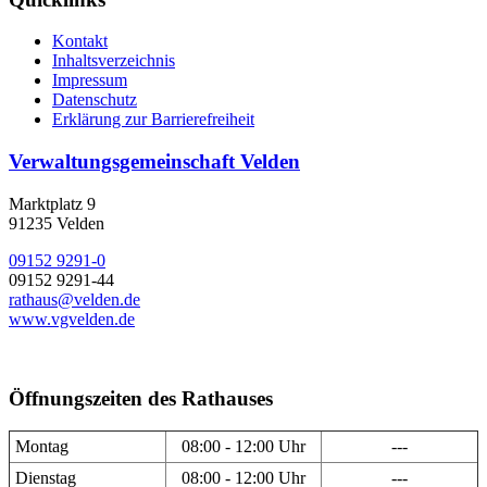
Kontakt
Inhaltsverzeichnis
Impressum
Datenschutz
Erklärung zur Barrierefreiheit
Verwaltungsgemeinschaft Velden
Marktplatz 9
91235 Velden
09152 9291-0
09152 9291-44
rathaus@velden.de
www.vgvelden.de
Öffnungszeiten des Rathauses
Montag
08:00 - 12:00 Uhr
---
Dienstag
08:00 - 12:00 Uhr
---