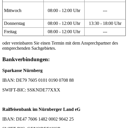
Mittwoch
08:00 - 12:00 Uhr
---
Donnerstag
08:00 - 12:00 Uhr
13:30 - 18:00 Uhr
Freitag
08:00 - 12:00 Uhr
---
oder vereinbaren Sie einen Termin mit dem Ansprechpartner des
entsprechenden Sachgebietes.
Bankverbindungen:
Sparkasse Nürnberg
IBAN: DE79 7605 0101 0190 0708 88
SWIFT-BIC: SSKNDE77XXX
Raiffeisenbank im Nürnberger Land eG
IBAN: DE47 7606 1482 0002 9042 25