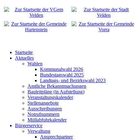
Startseite
Aktuelles
Wahlen
Kommunalwahl 2026
Bundestagswahl 2025
Landtags- und Bezirkswahl 2023
Amtliche Bekanntmachungen
Bauleitpläne (in Aufstellung)
Veranstaltungskalender
Stellenangebote
Ausschreibungen
Notrufnummern
Müllabfuhrkalender
Bürgerservice
Verwaltung
Ansprechpartner