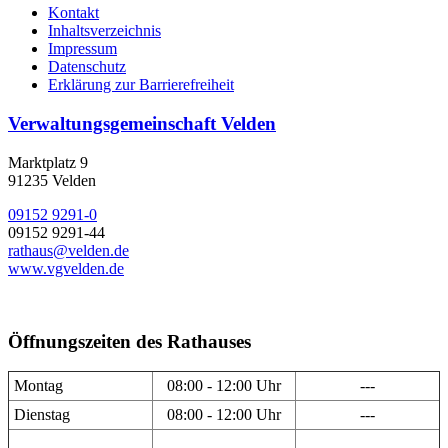
Kontakt
Inhaltsverzeichnis
Impressum
Datenschutz
Erklärung zur Barrierefreiheit
Verwaltungsgemeinschaft Velden
Marktplatz 9
91235 Velden
09152 9291-0
09152 9291-44
rathaus@velden.de
www.vgvelden.de
Öffnungszeiten des Rathauses
Montag
08:00 - 12:00 Uhr
---
Dienstag
08:00 - 12:00 Uhr
---