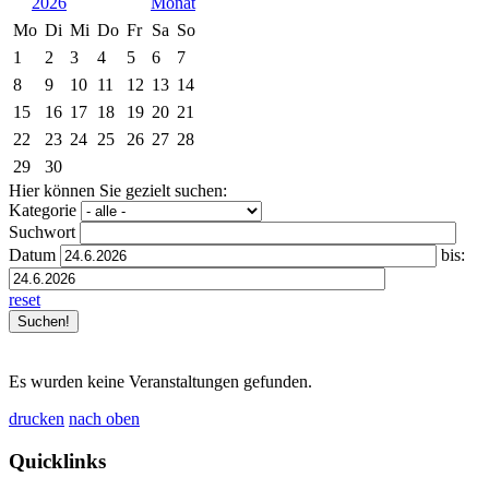
2026
Mo
Di
Mi
Do
Fr
Sa
So
1
2
3
4
5
6
7
8
9
10
11
12
13
14
15
16
17
18
19
20
21
22
23
24
25
26
27
28
29
30
Hier können Sie gezielt suchen:
Kategorie
Suchwort
Datum
bis:
reset
Es wurden keine Veranstaltungen gefunden.
drucken
nach oben
Quicklinks