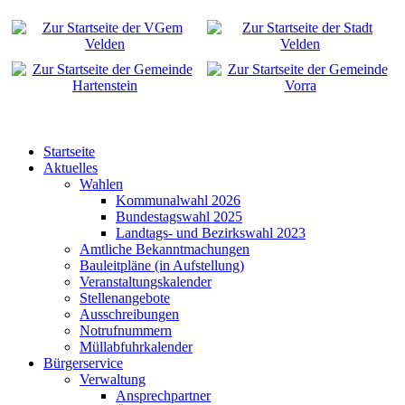
Startseite
Aktuelles
Wahlen
Kommunalwahl 2026
Bundestagswahl 2025
Landtags- und Bezirkswahl 2023
Amtliche Bekanntmachungen
Bauleitpläne (in Aufstellung)
Veranstaltungskalender
Stellenangebote
Ausschreibungen
Notrufnummern
Müllabfuhrkalender
Bürgerservice
Verwaltung
Ansprechpartner