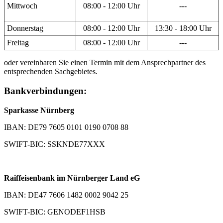
Mittwoch
08:00 - 12:00 Uhr
---
Donnerstag
08:00 - 12:00 Uhr
13:30 - 18:00 Uhr
Freitag
08:00 - 12:00 Uhr
---
oder vereinbaren Sie einen Termin mit dem Ansprechpartner des
entsprechenden Sachgebietes.
Bankverbindungen:
Sparkasse Nürnberg
IBAN: DE79 7605 0101 0190 0708 88
SWIFT-BIC: SSKNDE77XXX
Raiffeisenbank im Nürnberger Land eG
IBAN: DE47 7606 1482 0002 9042 25
SWIFT-BIC: GENODEF1HSB