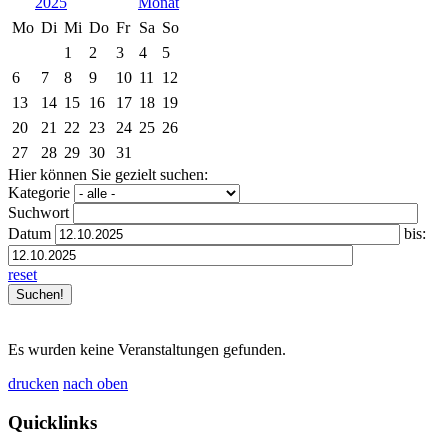
2025
Mo
Di
Mi
Do
Fr
Sa
So
1
2
3
4
5
6
7
8
9
10
11
12
13
14
15
16
17
18
19
20
21
22
23
24
25
26
27
28
29
30
31
Hier können Sie gezielt suchen:
Kategorie
Suchwort
Datum
bis:
reset
Es wurden keine Veranstaltungen gefunden.
drucken
nach oben
Quicklinks