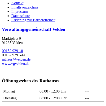
Kontakt
Inhaltsverzeichnis
Impressum
Datenschutz
Erklärung zur Barrierefreiheit
Verwaltungsgemeinschaft Velden
Marktplatz 9
91235 Velden
09152 9291-0
09152 9291-44
rathaus@velden.de
www.vgvelden.de
Öffnungszeiten des Rathauses
Montag
08:00 - 12:00 Uhr
---
Dienstag
08:00 - 12:00 Uhr
---