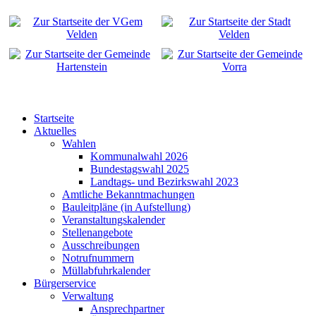
Startseite
Aktuelles
Wahlen
Kommunalwahl 2026
Bundestagswahl 2025
Landtags- und Bezirkswahl 2023
Amtliche Bekanntmachungen
Bauleitpläne (in Aufstellung)
Veranstaltungskalender
Stellenangebote
Ausschreibungen
Notrufnummern
Müllabfuhrkalender
Bürgerservice
Verwaltung
Ansprechpartner