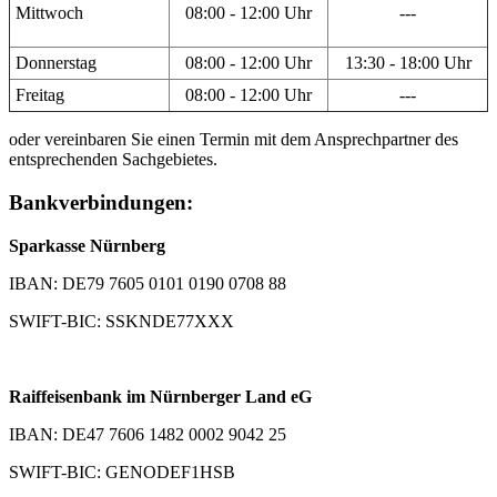
Mittwoch
08:00 - 12:00 Uhr
---
Donnerstag
08:00 - 12:00 Uhr
13:30 - 18:00 Uhr
Freitag
08:00 - 12:00 Uhr
---
oder vereinbaren Sie einen Termin mit dem Ansprechpartner des
entsprechenden Sachgebietes.
Bankverbindungen:
Sparkasse Nürnberg
IBAN: DE79 7605 0101 0190 0708 88
SWIFT-BIC: SSKNDE77XXX
Raiffeisenbank im Nürnberger Land eG
IBAN: DE47 7606 1482 0002 9042 25
SWIFT-BIC: GENODEF1HSB