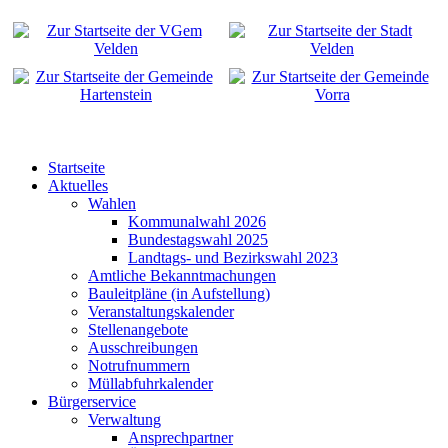
Startseite
Aktuelles
Wahlen
Kommunalwahl 2026
Bundestagswahl 2025
Landtags- und Bezirkswahl 2023
Amtliche Bekanntmachungen
Bauleitpläne (in Aufstellung)
Veranstaltungskalender
Stellenangebote
Ausschreibungen
Notrufnummern
Müllabfuhrkalender
Bürgerservice
Verwaltung
Ansprechpartner