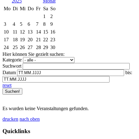
2025
Mo
Di
Mi
Do
Fr
Sa
So
1
2
3
4
5
6
7
8
9
10
11
12
13
14
15
16
17
18
19
20
21
22
23
24
25
26
27
28
29
30
Hier können Sie gezielt suchen:
Kategorie
Suchwort
Datum
bis:
reset
Es wurden keine Veranstaltungen gefunden.
drucken
nach oben
Quicklinks