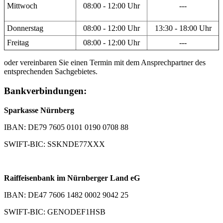
Mittwoch
08:00 - 12:00 Uhr
---
Donnerstag
08:00 - 12:00 Uhr
13:30 - 18:00 Uhr
Freitag
08:00 - 12:00 Uhr
---
oder vereinbaren Sie einen Termin mit dem Ansprechpartner des
entsprechenden Sachgebietes.
Bankverbindungen:
Sparkasse Nürnberg
IBAN: DE79 7605 0101 0190 0708 88
SWIFT-BIC: SSKNDE77XXX
Raiffeisenbank im Nürnberger Land eG
IBAN: DE47 7606 1482 0002 9042 25
SWIFT-BIC: GENODEF1HSB