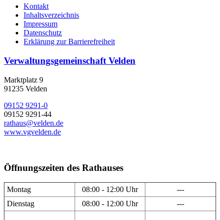
Kontakt
Inhaltsverzeichnis
Impressum
Datenschutz
Erklärung zur Barrierefreiheit
Verwaltungsgemeinschaft Velden
Marktplatz 9
91235 Velden
09152 9291-0
09152 9291-44
rathaus@velden.de
www.vgvelden.de
Öffnungszeiten des Rathauses
Montag
08:00 - 12:00 Uhr
---
Dienstag
08:00 - 12:00 Uhr
---