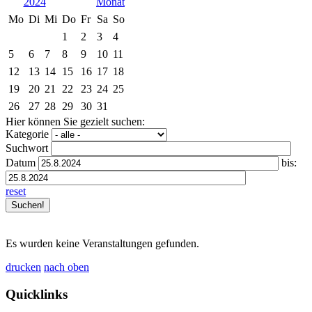
2024
Mo
Di
Mi
Do
Fr
Sa
So
1
2
3
4
5
6
7
8
9
10
11
12
13
14
15
16
17
18
19
20
21
22
23
24
25
26
27
28
29
30
31
Hier können Sie gezielt suchen:
Kategorie
Suchwort
Datum
bis:
reset
Es wurden keine Veranstaltungen gefunden.
drucken
nach oben
Quicklinks