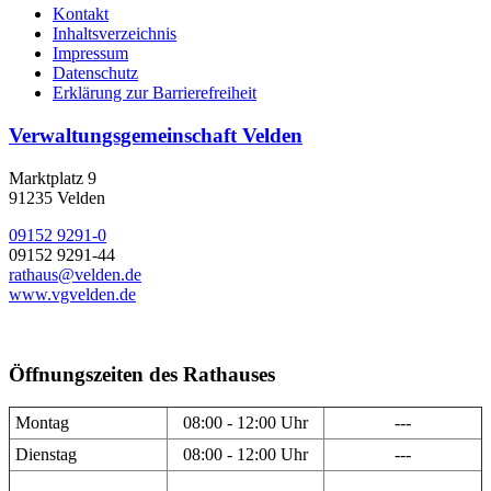
Kontakt
Inhaltsverzeichnis
Impressum
Datenschutz
Erklärung zur Barrierefreiheit
Verwaltungsgemeinschaft Velden
Marktplatz 9
91235 Velden
09152 9291-0
09152 9291-44
rathaus@velden.de
www.vgvelden.de
Öffnungszeiten des Rathauses
Montag
08:00 - 12:00 Uhr
---
Dienstag
08:00 - 12:00 Uhr
---