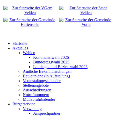
Startseite
Aktuelles
Wahlen
Kommunalwahl 2026
Bundestagswahl 2025
Landtags- und Bezirkswahl 2023
Amtliche Bekanntmachungen
Bauleitpläne (in Aufstellung)
Veranstaltungskalender
Stellenangebote
Ausschreibungen
Notrufnummern
Müllabfuhrkalender
Bürgerservice
Verwaltung
Ansprechpartner