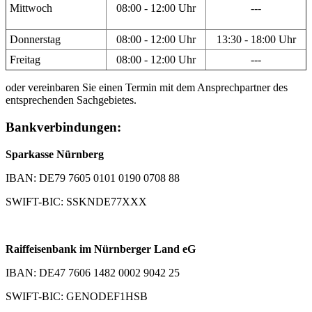
Mittwoch
08:00 - 12:00 Uhr
---
Donnerstag
08:00 - 12:00 Uhr
13:30 - 18:00 Uhr
Freitag
08:00 - 12:00 Uhr
---
oder vereinbaren Sie einen Termin mit dem Ansprechpartner des
entsprechenden Sachgebietes.
Bankverbindungen:
Sparkasse Nürnberg
IBAN: DE79 7605 0101 0190 0708 88
SWIFT-BIC: SSKNDE77XXX
Raiffeisenbank im Nürnberger Land eG
IBAN: DE47 7606 1482 0002 9042 25
SWIFT-BIC: GENODEF1HSB