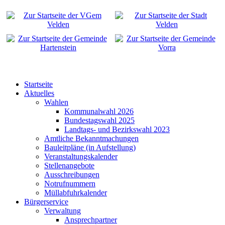
Startseite
Aktuelles
Wahlen
Kommunalwahl 2026
Bundestagswahl 2025
Landtags- und Bezirkswahl 2023
Amtliche Bekanntmachungen
Bauleitpläne (in Aufstellung)
Veranstaltungskalender
Stellenangebote
Ausschreibungen
Notrufnummern
Müllabfuhrkalender
Bürgerservice
Verwaltung
Ansprechpartner