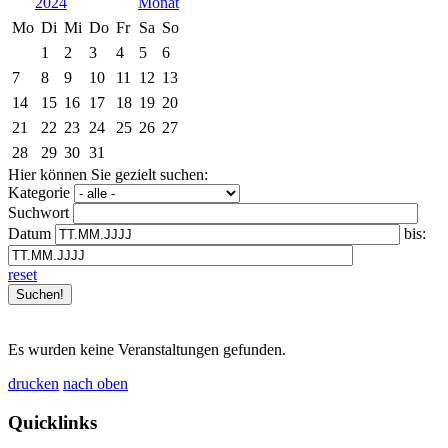
2024
Mo
Di
Mi
Do
Fr
Sa
So
1
2
3
4
5
6
7
8
9
10
11
12
13
14
15
16
17
18
19
20
21
22
23
24
25
26
27
28
29
30
31
Hier können Sie gezielt suchen:
Kategorie
Suchwort
Datum
bis:
reset
Es wurden keine Veranstaltungen gefunden.
drucken
nach oben
Quicklinks