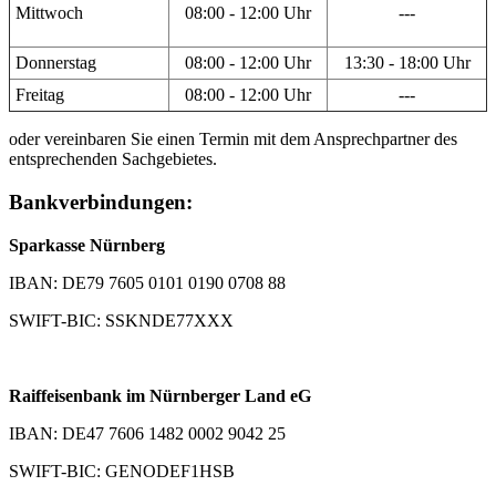
Mittwoch
08:00 - 12:00 Uhr
---
Donnerstag
08:00 - 12:00 Uhr
13:30 - 18:00 Uhr
Freitag
08:00 - 12:00 Uhr
---
oder vereinbaren Sie einen Termin mit dem Ansprechpartner des
entsprechenden Sachgebietes.
Bankverbindungen:
Sparkasse Nürnberg
IBAN: DE79 7605 0101 0190 0708 88
SWIFT-BIC: SSKNDE77XXX
Raiffeisenbank im Nürnberger Land eG
IBAN: DE47 7606 1482 0002 9042 25
SWIFT-BIC: GENODEF1HSB