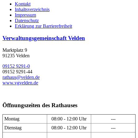
Kontakt
Inhaltsverzeichnis
Impressum
Datenschutz
Erklärung zur Barrierefreiheit
Verwaltungsgemeinschaft Velden
Marktplatz 9
91235 Velden
09152 9291-0
09152 9291-44
rathaus@velden.de
www.vgvelden.de
Öffnungszeiten des Rathauses
Montag
08:00 - 12:00 Uhr
---
Dienstag
08:00 - 12:00 Uhr
---