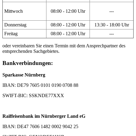
Mittwoch
08:00 - 12:00 Uhr
---
Donnerstag
08:00 - 12:00 Uhr
13:30 - 18:00 Uhr
Freitag
08:00 - 12:00 Uhr
---
oder vereinbaren Sie einen Termin mit dem Ansprechpartner des
entsprechenden Sachgebietes.
Bankverbindungen:
Sparkasse Nürnberg
IBAN: DE79 7605 0101 0190 0708 88
SWIFT-BIC: SSKNDE77XXX
Raiffeisenbank im Nürnberger Land eG
IBAN: DE47 7606 1482 0002 9042 25