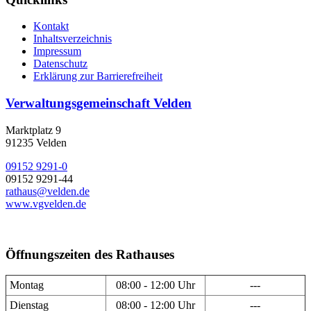
Kontakt
Inhaltsverzeichnis
Impressum
Datenschutz
Erklärung zur Barrierefreiheit
Verwaltungsgemeinschaft Velden
Marktplatz 9
91235 Velden
09152 9291-0
09152 9291-44
rathaus@velden.de
www.vgvelden.de
Öffnungszeiten des Rathauses
Montag
08:00 - 12:00 Uhr
---
Dienstag
08:00 - 12:00 Uhr
---