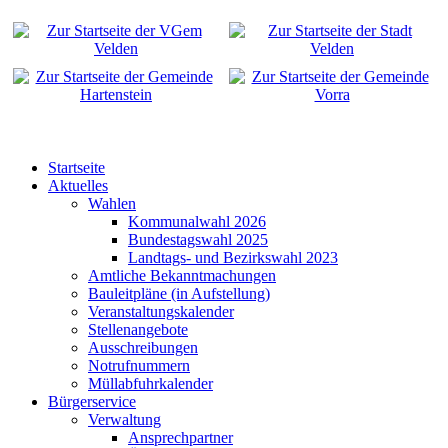
Startseite
Aktuelles
Wahlen
Kommunalwahl 2026
Bundestagswahl 2025
Landtags- und Bezirkswahl 2023
Amtliche Bekanntmachungen
Bauleitpläne (in Aufstellung)
Veranstaltungskalender
Stellenangebote
Ausschreibungen
Notrufnummern
Müllabfuhrkalender
Bürgerservice
Verwaltung
Ansprechpartner