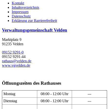
Kontakt
Inhaltsverzeichnis
Impressum
Datenschutz
Erklärung zur Barrierefreiheit
Verwaltungsgemeinschaft Velden
Marktplatz 9
91235 Velden
09152 9291-0
09152 9291-44
rathaus@velden.de
www.vgvelden.de
Öffnungszeiten des Rathauses
Montag
08:00 - 12:00 Uhr
---
Dienstag
08:00 - 12:00 Uhr
---