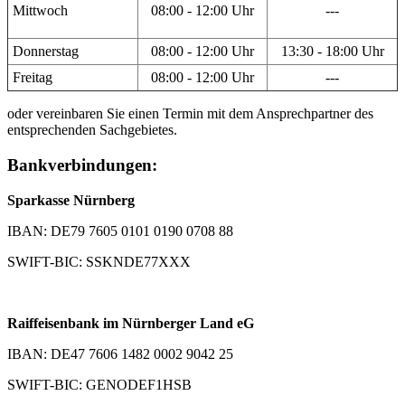
Mittwoch
08:00 - 12:00 Uhr
---
Donnerstag
08:00 - 12:00 Uhr
13:30 - 18:00 Uhr
Freitag
08:00 - 12:00 Uhr
---
oder vereinbaren Sie einen Termin mit dem Ansprechpartner des
entsprechenden Sachgebietes.
Bankverbindungen:
Sparkasse Nürnberg
IBAN: DE79 7605 0101 0190 0708 88
SWIFT-BIC: SSKNDE77XXX
Raiffeisenbank im Nürnberger Land eG
IBAN: DE47 7606 1482 0002 9042 25
SWIFT-BIC: GENODEF1HSB