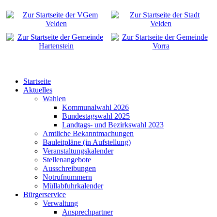
Startseite
Aktuelles
Wahlen
Kommunalwahl 2026
Bundestagswahl 2025
Landtags- und Bezirkswahl 2023
Amtliche Bekanntmachungen
Bauleitpläne (in Aufstellung)
Veranstaltungskalender
Stellenangebote
Ausschreibungen
Notrufnummern
Müllabfuhrkalender
Bürgerservice
Verwaltung
Ansprechpartner