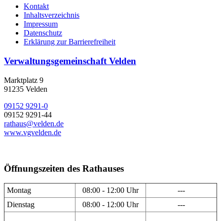
Kontakt
Inhaltsverzeichnis
Impressum
Datenschutz
Erklärung zur Barrierefreiheit
Verwaltungsgemeinschaft Velden
Marktplatz 9
91235 Velden
09152 9291-0
09152 9291-44
rathaus@velden.de
www.vgvelden.de
Öffnungszeiten des Rathauses
Montag
08:00 - 12:00 Uhr
---
Dienstag
08:00 - 12:00 Uhr
---