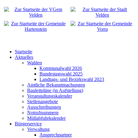
Startseite
Aktuelles
Wahlen
Kommunalwahl 2026
Bundestagswahl 2025
Landtags- und Bezirkswahl 2023
Amtliche Bekanntmachungen
Bauleitpläne (in Aufstellung)
Veranstaltungskalender
Stellenangebote
Ausschreibungen
Notrufnummern
Müllabfuhrkalender
Bürgerservice
Verwaltung
Ansprechpartner