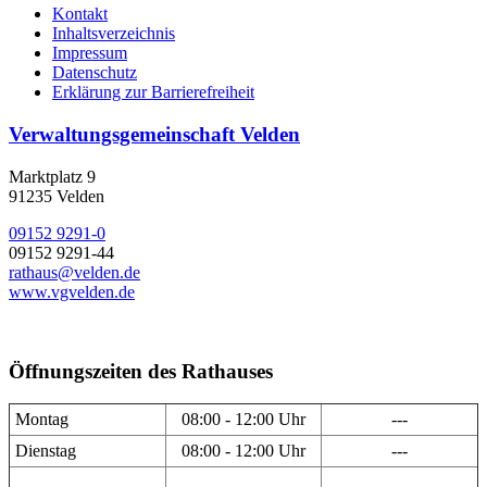
Kontakt
Inhaltsverzeichnis
Impressum
Datenschutz
Erklärung zur Barrierefreiheit
Verwaltungsgemeinschaft Velden
Marktplatz 9
91235 Velden
09152 9291-0
09152 9291-44
rathaus@velden.de
www.vgvelden.de
Öffnungszeiten des Rathauses
Montag
08:00 - 12:00 Uhr
---
Dienstag
08:00 - 12:00 Uhr
---