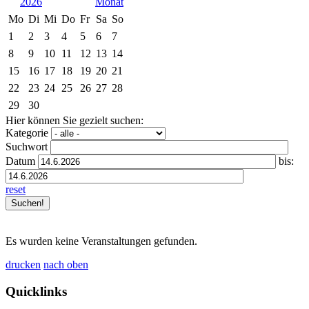
2026
Mo
Di
Mi
Do
Fr
Sa
So
1
2
3
4
5
6
7
8
9
10
11
12
13
14
15
16
17
18
19
20
21
22
23
24
25
26
27
28
29
30
Hier können Sie gezielt suchen:
Kategorie
Suchwort
Datum
bis:
reset
Es wurden keine Veranstaltungen gefunden.
drucken
nach oben
Quicklinks