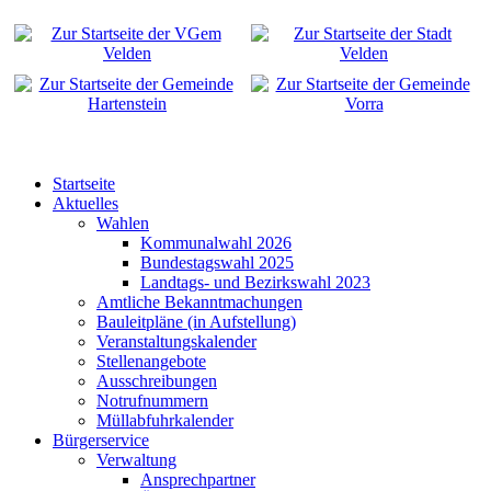
Startseite
Aktuelles
Wahlen
Kommunalwahl 2026
Bundestagswahl 2025
Landtags- und Bezirkswahl 2023
Amtliche Bekanntmachungen
Bauleitpläne (in Aufstellung)
Veranstaltungskalender
Stellenangebote
Ausschreibungen
Notrufnummern
Müllabfuhrkalender
Bürgerservice
Verwaltung
Ansprechpartner