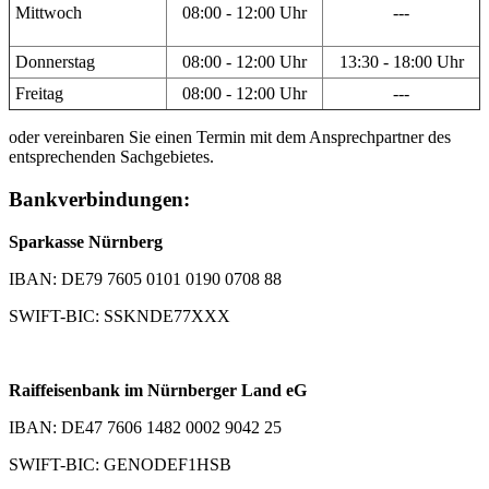
Mittwoch
08:00 - 12:00 Uhr
---
Donnerstag
08:00 - 12:00 Uhr
13:30 - 18:00 Uhr
Freitag
08:00 - 12:00 Uhr
---
oder vereinbaren Sie einen Termin mit dem Ansprechpartner des
entsprechenden Sachgebietes.
Bankverbindungen:
Sparkasse Nürnberg
IBAN: DE79 7605 0101 0190 0708 88
SWIFT-BIC: SSKNDE77XXX
Raiffeisenbank im Nürnberger Land eG
IBAN: DE47 7606 1482 0002 9042 25
SWIFT-BIC: GENODEF1HSB