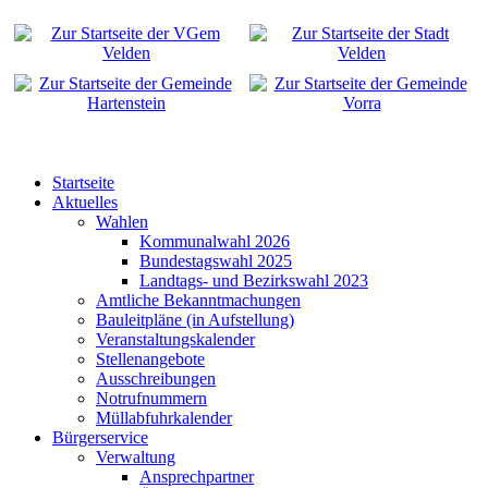
Startseite
Aktuelles
Wahlen
Kommunalwahl 2026
Bundestagswahl 2025
Landtags- und Bezirkswahl 2023
Amtliche Bekanntmachungen
Bauleitpläne (in Aufstellung)
Veranstaltungskalender
Stellenangebote
Ausschreibungen
Notrufnummern
Müllabfuhrkalender
Bürgerservice
Verwaltung
Ansprechpartner