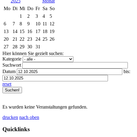
2025
Mo
Di
Mi
Do
Fr
Sa
So
1
2
3
4
5
6
7
8
9
10
11
12
13
14
15
16
17
18
19
20
21
22
23
24
25
26
27
28
29
30
31
Hier können Sie gezielt suchen:
Kategorie
Suchwort
Datum
bis:
reset
Es wurden keine Veranstaltungen gefunden.
drucken
nach oben
Quicklinks