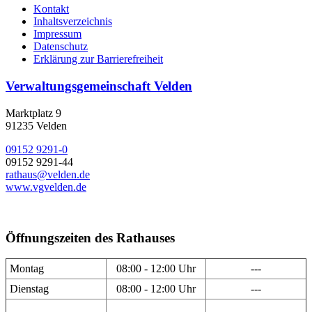
Kontakt
Inhaltsverzeichnis
Impressum
Datenschutz
Erklärung zur Barrierefreiheit
Verwaltungsgemeinschaft Velden
Marktplatz 9
91235 Velden
09152 9291-0
09152 9291-44
rathaus@velden.de
www.vgvelden.de
Öffnungszeiten des Rathauses
Montag
08:00 - 12:00 Uhr
---
Dienstag
08:00 - 12:00 Uhr
---