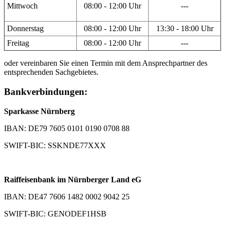
Mittwoch
08:00 - 12:00 Uhr
---
Donnerstag
08:00 - 12:00 Uhr
13:30 - 18:00 Uhr
Freitag
08:00 - 12:00 Uhr
---
oder vereinbaren Sie einen Termin mit dem Ansprechpartner des
entsprechenden Sachgebietes.
Bankverbindungen:
Sparkasse Nürnberg
IBAN: DE79 7605 0101 0190 0708 88
SWIFT-BIC: SSKNDE77XXX
Raiffeisenbank im Nürnberger Land eG
IBAN: DE47 7606 1482 0002 9042 25
SWIFT-BIC: GENODEF1HSB