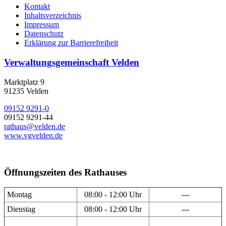
Kontakt
Inhaltsverzeichnis
Impressum
Datenschutz
Erklärung zur Barrierefreiheit
Verwaltungsgemeinschaft Velden
Marktplatz 9
91235 Velden
09152 9291-0
09152 9291-44
rathaus@velden.de
www.vgvelden.de
Öffnungszeiten des Rathauses
Montag
08:00 - 12:00 Uhr
---
Dienstag
08:00 - 12:00 Uhr
---