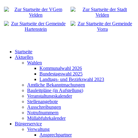
Startseite
Aktuelles
Wahlen
Kommunalwahl 2026
Bundestagswahl 2025
Landtags- und Bezirkswahl 2023
Amtliche Bekanntmachungen
Bauleitpläne (in Aufstellung)
Veranstaltungskalender
Stellenangebote
Ausschreibungen
Notrufnummern
Müllabfuhrkalender
Bürgerservice
Verwaltung
Ansprechpartner