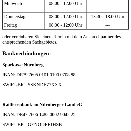
Mittwoch
08:00 - 12:00 Uhr
---
Donnerstag
08:00 - 12:00 Uhr
13:30 - 18:00 Uhr
Freitag
08:00 - 12:00 Uhr
---
oder vereinbaren Sie einen Termin mit dem Ansprechpartner des
entsprechenden Sachgebietes.
Bankverbindungen:
Sparkasse Nürnberg
IBAN: DE79 7605 0101 0190 0708 88
SWIFT-BIC: SSKNDE77XXX
Raiffeisenbank im Nürnberger Land eG
IBAN: DE47 7606 1482 0002 9042 25
SWIFT-BIC: GENODEF1HSB