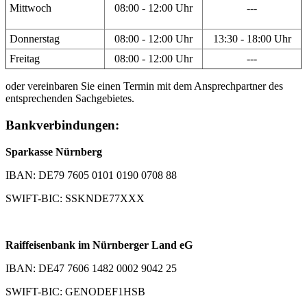
Mittwoch
08:00 - 12:00 Uhr
---
Donnerstag
08:00 - 12:00 Uhr
13:30 - 18:00 Uhr
Freitag
08:00 - 12:00 Uhr
---
oder vereinbaren Sie einen Termin mit dem Ansprechpartner des
entsprechenden Sachgebietes.
Bankverbindungen:
Sparkasse Nürnberg
IBAN: DE79 7605 0101 0190 0708 88
SWIFT-BIC: SSKNDE77XXX
Raiffeisenbank im Nürnberger Land eG
IBAN: DE47 7606 1482 0002 9042 25
SWIFT-BIC: GENODEF1HSB