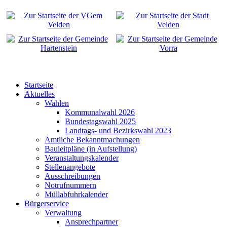
Startseite
Aktuelles
Wahlen
Kommunalwahl 2026
Bundestagswahl 2025
Landtags- und Bezirkswahl 2023
Amtliche Bekanntmachungen
Bauleitpläne (in Aufstellung)
Veranstaltungskalender
Stellenangebote
Ausschreibungen
Notrufnummern
Müllabfuhrkalender
Bürgerservice
Verwaltung
Ansprechpartner