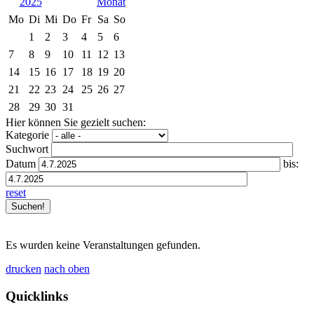
2025
Mo
Di
Mi
Do
Fr
Sa
So
1
2
3
4
5
6
7
8
9
10
11
12
13
14
15
16
17
18
19
20
21
22
23
24
25
26
27
28
29
30
31
Hier können Sie gezielt suchen:
Kategorie
Suchwort
Datum
bis:
reset
Es wurden keine Veranstaltungen gefunden.
drucken
nach oben
Quicklinks