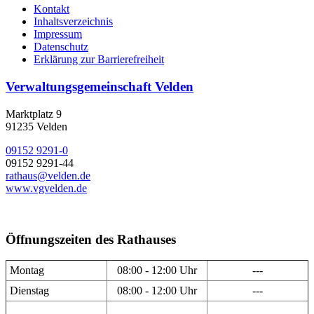
Kontakt
Inhaltsverzeichnis
Impressum
Datenschutz
Erklärung zur Barrierefreiheit
Verwaltungsgemeinschaft Velden
Marktplatz 9
91235 Velden
09152 9291-0
09152 9291-44
rathaus@velden.de
www.vgvelden.de
Öffnungszeiten des Rathauses
Montag
08:00 - 12:00 Uhr
---
Dienstag
08:00 - 12:00 Uhr
---