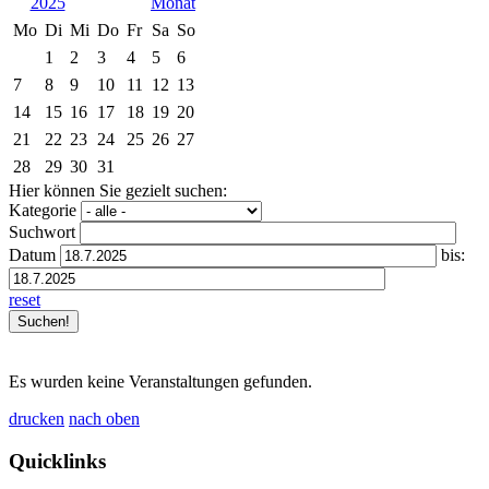
2025
Mo
Di
Mi
Do
Fr
Sa
So
1
2
3
4
5
6
7
8
9
10
11
12
13
14
15
16
17
18
19
20
21
22
23
24
25
26
27
28
29
30
31
Hier können Sie gezielt suchen:
Kategorie
Suchwort
Datum
bis:
reset
Es wurden keine Veranstaltungen gefunden.
drucken
nach oben
Quicklinks