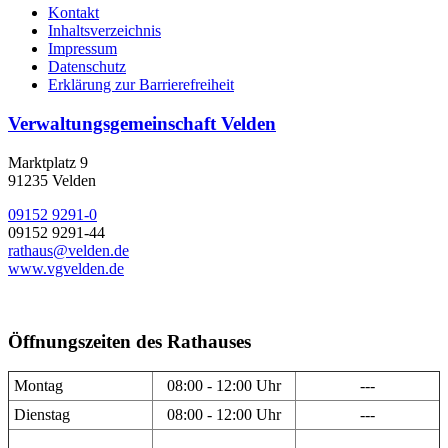
Kontakt
Inhaltsverzeichnis
Impressum
Datenschutz
Erklärung zur Barrierefreiheit
Verwaltungsgemeinschaft Velden
Marktplatz 9
91235 Velden
09152 9291-0
09152 9291-44
rathaus@velden.de
www.vgvelden.de
Öffnungszeiten des Rathauses
Montag
08:00 - 12:00 Uhr
---
Dienstag
08:00 - 12:00 Uhr
---