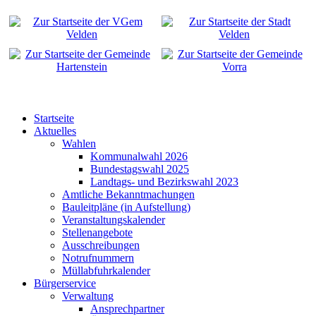
Startseite
Aktuelles
Wahlen
Kommunalwahl 2026
Bundestagswahl 2025
Landtags- und Bezirkswahl 2023
Amtliche Bekanntmachungen
Bauleitpläne (in Aufstellung)
Veranstaltungskalender
Stellenangebote
Ausschreibungen
Notrufnummern
Müllabfuhrkalender
Bürgerservice
Verwaltung
Ansprechpartner