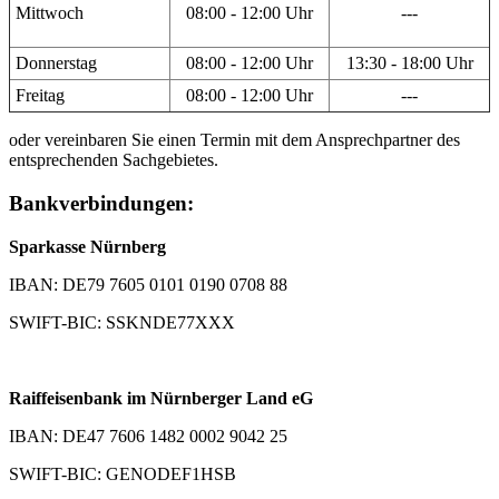
Mittwoch
08:00 - 12:00 Uhr
---
Donnerstag
08:00 - 12:00 Uhr
13:30 - 18:00 Uhr
Freitag
08:00 - 12:00 Uhr
---
oder vereinbaren Sie einen Termin mit dem Ansprechpartner des
entsprechenden Sachgebietes.
Bankverbindungen:
Sparkasse Nürnberg
IBAN: DE79 7605 0101 0190 0708 88
SWIFT-BIC: SSKNDE77XXX
Raiffeisenbank im Nürnberger Land eG
IBAN: DE47 7606 1482 0002 9042 25
SWIFT-BIC: GENODEF1HSB