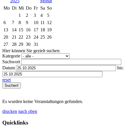
2025
Mo
Di
Mi
Do
Fr
Sa
So
1
2
3
4
5
6
7
8
9
10
11
12
13
14
15
16
17
18
19
20
21
22
23
24
25
26
27
28
29
30
31
Hier können Sie gezielt suchen:
Kategorie
Suchwort
Datum
bis:
reset
Es wurden keine Veranstaltungen gefunden.
drucken
nach oben
Quicklinks