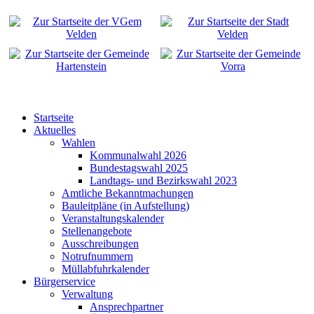
Startseite
Aktuelles
Wahlen
Kommunalwahl 2026
Bundestagswahl 2025
Landtags- und Bezirkswahl 2023
Amtliche Bekanntmachungen
Bauleitpläne (in Aufstellung)
Veranstaltungskalender
Stellenangebote
Ausschreibungen
Notrufnummern
Müllabfuhrkalender
Bürgerservice
Verwaltung
Ansprechpartner