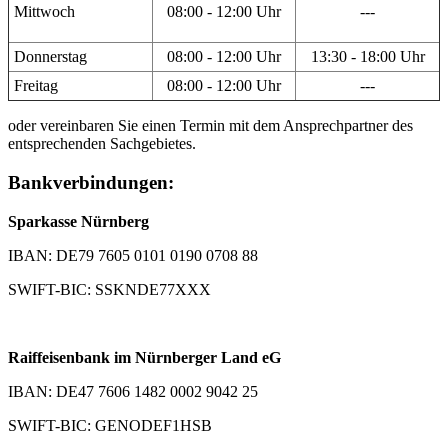
Mittwoch
08:00 - 12:00 Uhr
---
Donnerstag
08:00 - 12:00 Uhr
13:30 - 18:00 Uhr
Freitag
08:00 - 12:00 Uhr
---
oder vereinbaren Sie einen Termin mit dem Ansprechpartner des
entsprechenden Sachgebietes.
Bankverbindungen:
Sparkasse Nürnberg
IBAN: DE79 7605 0101 0190 0708 88
SWIFT-BIC: SSKNDE77XXX
Raiffeisenbank im Nürnberger Land eG
IBAN: DE47 7606 1482 0002 9042 25
SWIFT-BIC: GENODEF1HSB