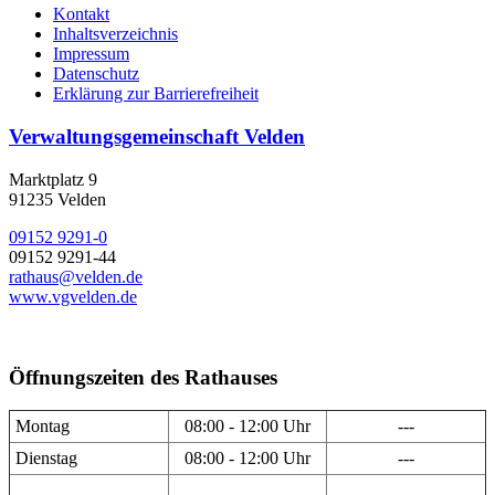
Kontakt
Inhaltsverzeichnis
Impressum
Datenschutz
Erklärung zur Barrierefreiheit
Verwaltungsgemeinschaft Velden
Marktplatz 9
91235 Velden
09152 9291-0
09152 9291-44
rathaus@velden.de
www.vgvelden.de
Öffnungszeiten des Rathauses
Montag
08:00 - 12:00 Uhr
---
Dienstag
08:00 - 12:00 Uhr
---