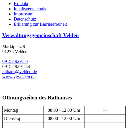
Kontakt
Inhaltsverzeichnis
Impressum
Datenschutz
Erklärung zur Barrierefreiheit
Verwaltungsgemeinschaft Velden
Marktplatz 9
91235 Velden
09152 9291-0
09152 9291-44
rathaus@velden.de
www.vgvelden.de
Öffnungszeiten des Rathauses
Montag
08:00 - 12:00 Uhr
---
Dienstag
08:00 - 12:00 Uhr
---