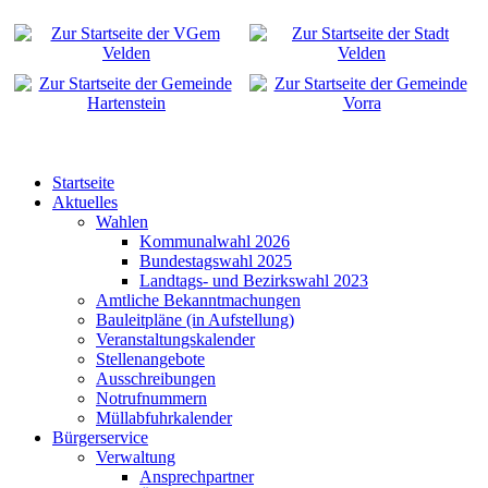
Startseite
Aktuelles
Wahlen
Kommunalwahl 2026
Bundestagswahl 2025
Landtags- und Bezirkswahl 2023
Amtliche Bekanntmachungen
Bauleitpläne (in Aufstellung)
Veranstaltungskalender
Stellenangebote
Ausschreibungen
Notrufnummern
Müllabfuhrkalender
Bürgerservice
Verwaltung
Ansprechpartner