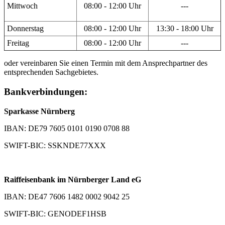
Mittwoch
08:00 - 12:00 Uhr
---
Donnerstag
08:00 - 12:00 Uhr
13:30 - 18:00 Uhr
Freitag
08:00 - 12:00 Uhr
---
oder vereinbaren Sie einen Termin mit dem Ansprechpartner des
entsprechenden Sachgebietes.
Bankverbindungen:
Sparkasse Nürnberg
IBAN: DE79 7605 0101 0190 0708 88
SWIFT-BIC: SSKNDE77XXX
Raiffeisenbank im Nürnberger Land eG
IBAN: DE47 7606 1482 0002 9042 25
SWIFT-BIC: GENODEF1HSB