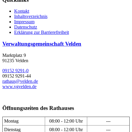
Kontakt
Inhaltsverzeichnis
Impressum
Datenschutz
Erklärung zur Barrierefreiheit
Verwaltungsgemeinschaft Velden
Marktplatz 9
91235 Velden
09152 9291-0
09152 9291-44
rathaus@velden.de
www.vgvelden.de
Öffnungszeiten des Rathauses
Montag
08:00 - 12:00 Uhr
---
Dienstag
08:00 - 12:00 Uhr
---