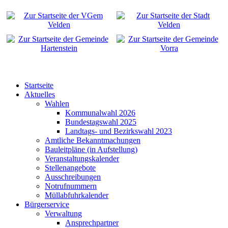
Startseite
Aktuelles
Wahlen
Kommunalwahl 2026
Bundestagswahl 2025
Landtags- und Bezirkswahl 2023
Amtliche Bekanntmachungen
Bauleitpläne (in Aufstellung)
Veranstaltungskalender
Stellenangebote
Ausschreibungen
Notrufnummern
Müllabfuhrkalender
Bürgerservice
Verwaltung
Ansprechpartner