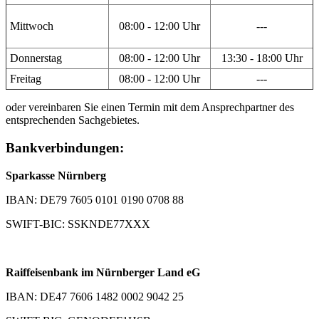
Mittwoch
08:00 - 12:00 Uhr
---
Donnerstag
08:00 - 12:00 Uhr
13:30 - 18:00 Uhr
Freitag
08:00 - 12:00 Uhr
---
oder vereinbaren Sie einen Termin mit dem Ansprechpartner des
entsprechenden Sachgebietes.
Bankverbindungen:
Sparkasse Nürnberg
IBAN: DE79 7605 0101 0190 0708 88
SWIFT-BIC: SSKNDE77XXX
Raiffeisenbank im Nürnberger Land eG
IBAN: DE47 7606 1482 0002 9042 25