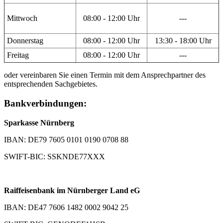
Mittwoch
08:00 - 12:00 Uhr
---
Donnerstag
08:00 - 12:00 Uhr
13:30 - 18:00 Uhr
Freitag
08:00 - 12:00 Uhr
---
oder vereinbaren Sie einen Termin mit dem Ansprechpartner des
entsprechenden Sachgebietes.
Bankverbindungen:
Sparkasse Nürnberg
IBAN: DE79 7605 0101 0190 0708 88
SWIFT-BIC: SSKNDE77XXX
Raiffeisenbank im Nürnberger Land eG
IBAN: DE47 7606 1482 0002 9042 25