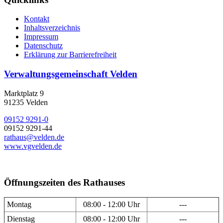
Kontakt
Inhaltsverzeichnis
Impressum
Datenschutz
Erklärung zur Barrierefreiheit
Verwaltungsgemeinschaft Velden
Marktplatz 9
91235 Velden
09152 9291-0
09152 9291-44
rathaus@velden.de
www.vgvelden.de
Öffnungszeiten des Rathauses
Montag
08:00 - 12:00 Uhr
---
Dienstag
08:00 - 12:00 Uhr
---