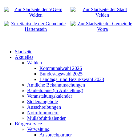
Startseite
Aktuelles
Wahlen
Kommunalwahl 2026
Bundestagswahl 2025
Landtags- und Bezirkswahl 2023
Amtliche Bekanntmachungen
Bauleitpläne (in Aufstellung)
Veranstaltungskalender
Stellenangebote
Ausschreibungen
Notrufnummern
Müllabfuhrkalender
Bürgerservice
Verwaltung
Ansprechpartner