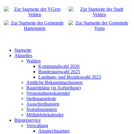
Startseite
Aktuelles
Wahlen
Kommunalwahl 2026
Bundestagswahl 2025
Landtags- und Bezirkswahl 2023
Amtliche Bekanntmachungen
Bauleitpläne (in Aufstellung)
Veranstaltungskalender
Stellenangebote
Ausschreibungen
Notrufnummern
Müllabfuhrkalender
Bürgerservice
Verwaltung
Ansprechpartner