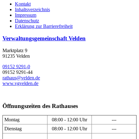
Kontakt
Inhaltsverzeichnis
Impressum
Datenschutz
Erklärung zur Barrierefreiheit
Verwaltungsgemeinschaft Velden
Marktplatz 9
91235 Velden
09152 9291-0
09152 9291-44
rathaus@velden.de
www.vgvelden.de
Öffnungszeiten des Rathauses
Montag
08:00 - 12:00 Uhr
---
Dienstag
08:00 - 12:00 Uhr
---