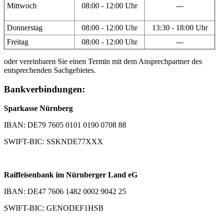
Mittwoch
08:00 - 12:00 Uhr
---
Donnerstag
08:00 - 12:00 Uhr
13:30 - 18:00 Uhr
Freitag
08:00 - 12:00 Uhr
---
oder vereinbaren Sie einen Termin mit dem Ansprechpartner des
entsprechenden Sachgebietes.
Bankverbindungen:
Sparkasse Nürnberg
IBAN: DE79 7605 0101 0190 0708 88
SWIFT-BIC: SSKNDE77XXX
Raiffeisenbank im Nürnberger Land eG
IBAN: DE47 7606 1482 0002 9042 25
SWIFT-BIC: GENODEF1HSB